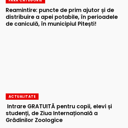
FĂRĂ CATEGORIE
Reamintire: puncte de prim ajutor și de
distribuire a apei potabile, în perioadele
de caniculă, în municipiul Pitești!
ACTUALITATE
Intrare GRATUITĂ pentru copii, elevi și
studenți, de Ziua Internațională a
Grădinilor Zoologice