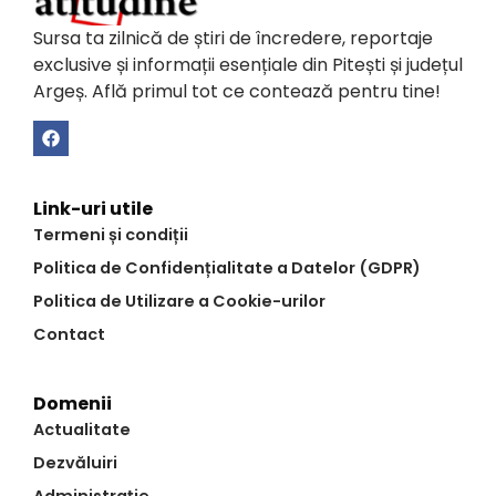
Sursa ta zilnică de știri de încredere, reportaje
exclusive și informații esențiale din Pitești și județul
Argeș. Află primul tot ce contează pentru tine!
Link-uri utile
Termeni și condiții
Politica de Confidențialitate a Datelor (GDPR)
Politica de Utilizare a Cookie-urilor
Contact
Domenii
Actualitate
Dezvăluiri