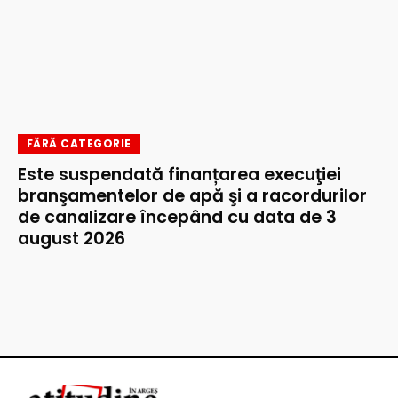
FĂRĂ CATEGORIE
Este suspendată finanțarea execuţiei
branşamentelor de apă şi a racordurilor
de canalizare începând cu data de 3
august 2026