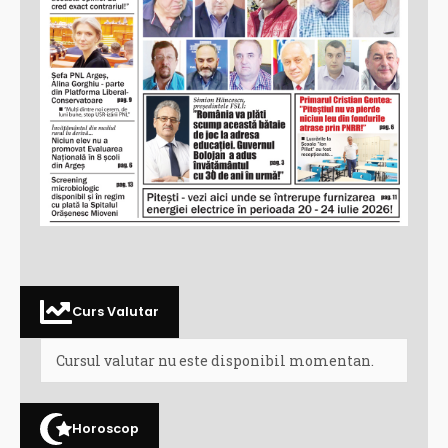
Curs Valutar
Cursul valutar nu este disponibil momentan.
Horoscop