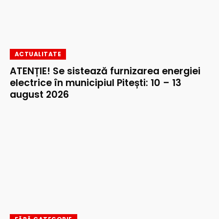
ACTUALITATE
ATENȚIE! Se sistează furnizarea energiei
electrice în municipiul Pitești: 10 – 13
august 2026