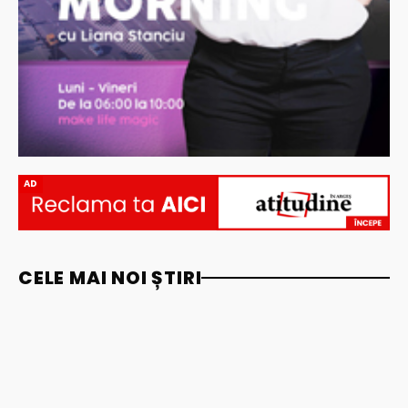
AD
CELE MAI NOI ȘTIRI