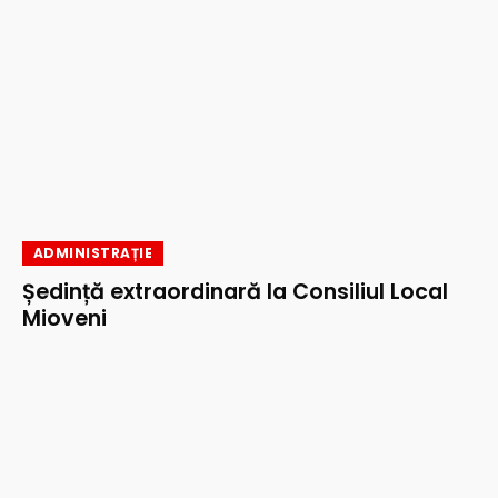
ADMINISTRAȚIE
Ședință extraordinară la Consiliul Local
Mioveni