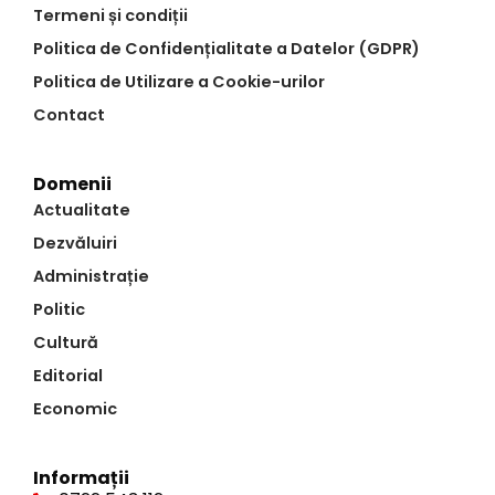
Termeni și condiții
Politica de Confidențialitate a Datelor (GDPR)
Politica de Utilizare a Cookie-urilor
Contact
Domenii
Actualitate
Dezvăluiri
Administrație
Politic
Cultură
Editorial
Economic
Informații