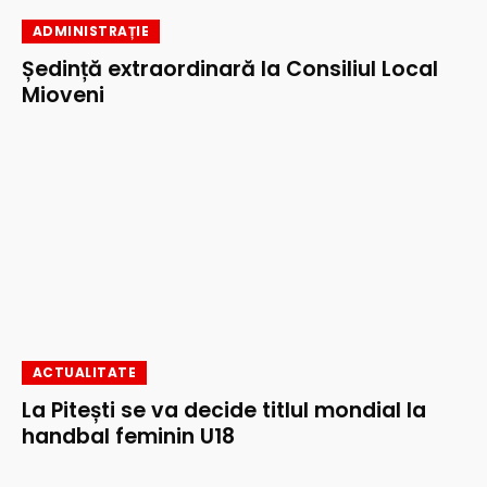
ADMINISTRAȚIE
Ședință extraordinară la Consiliul Local
Mioveni
ACTUALITATE
La Pitești se va decide titlul mondial la
handbal feminin U18