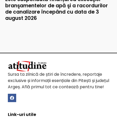
branşamentelor de apă şi a racordurilor
de canalizare începând cu data de 3
august 2026
Sursa ta zilnică de știri de încredere, reportaje
exclusive și informații esențiale din Pitești și județul
Argeș. Află primul tot ce contează pentru tine!
Link-uri utile