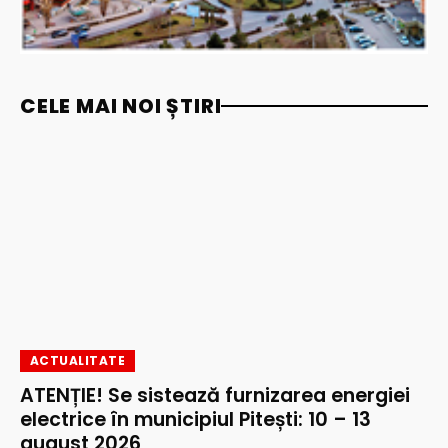
CELE MAI NOI ȘTIRI
ACTUALITATE
ATENȚIE! Se sistează furnizarea energiei
electrice în municipiul Pitești: 10 – 13
august 2026