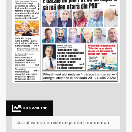
Curs Valutar
Cursul valutar nu este disponibil momentan.