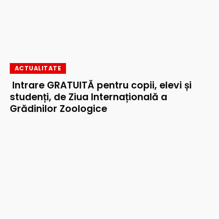
ACTUALITATE
Intrare GRATUITĂ pentru copii, elevi și
studenți, de Ziua Internațională a
Grădinilor Zoologice