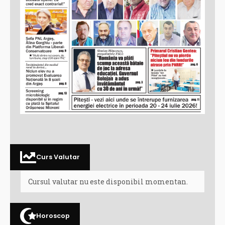
Curs Valutar
Cursul valutar nu este disponibil momentan.
Horoscop