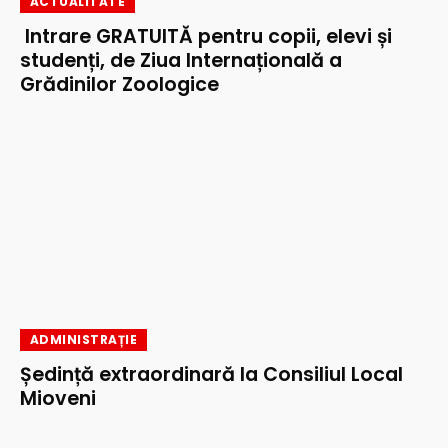
ACTUALITATE
Intrare GRATUITĂ pentru copii, elevi și
studenți, de Ziua Internațională a
Grădinilor Zoologice
ADMINISTRAȚIE
Ședință extraordinară la Consiliul Local
Mioveni