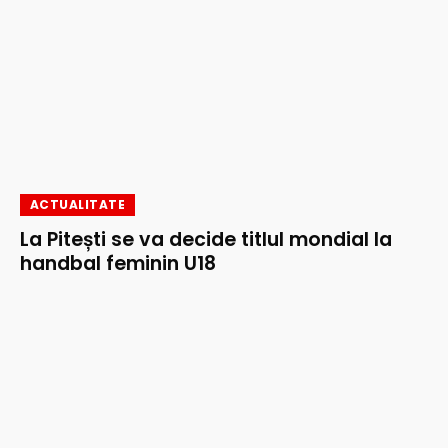
ACTUALITATE
La Pitești se va decide titlul mondial la
handbal feminin U18