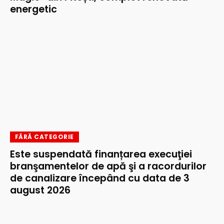
energetic
FĂRĂ CATEGORIE
Este suspendată finanțarea execuţiei
branşamentelor de apă şi a racordurilor
de canalizare începând cu data de 3
august 2026