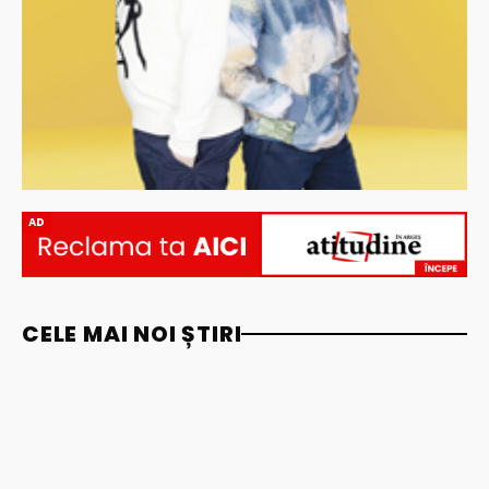
AD
CELE MAI NOI ȘTIRI