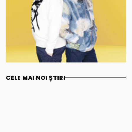
CELE MAI NOI ȘTIRI