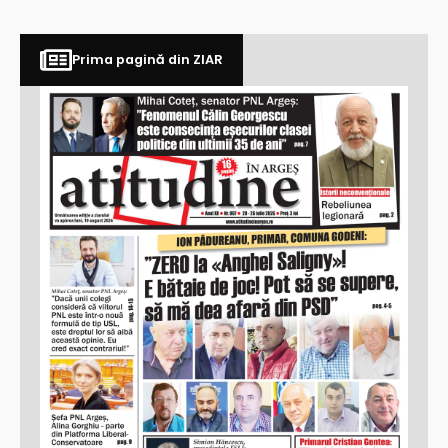
Prima pagină din ZIAR