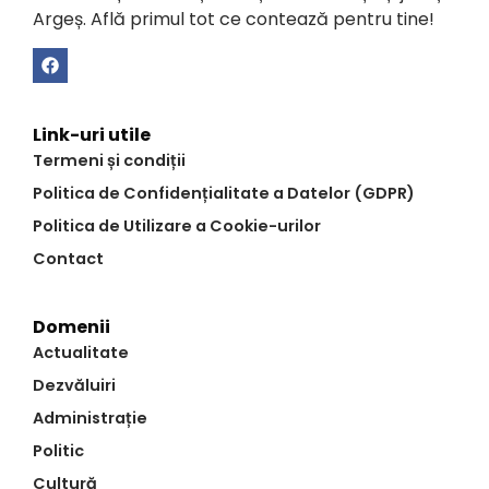
Argeș. Află primul tot ce contează pentru tine!
Link-uri utile
Termeni și condiții
Politica de Confidențialitate a Datelor (GDPR)
Politica de Utilizare a Cookie-urilor
Contact
Domenii
Actualitate
Dezvăluiri
Administrație
Politic
Cultură