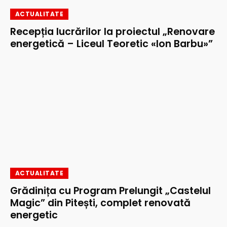
ACTUALITATE
Recepția lucrărilor la proiectul „Renovare
energetică – Liceul Teoretic «Ion Barbu»”
ACTUALITATE
Grădinița cu Program Prelungit „Castelul
Magic” din Pitești, complet renovată
energetic