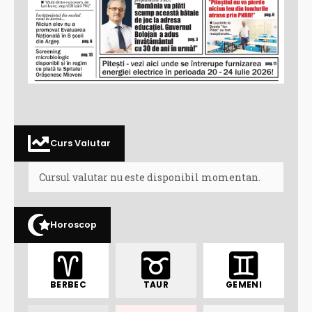
Curs Valutar
Cursul valutar nu este disponibil momentan.
Horoscop
BERBEC
TAUR
GEMENI