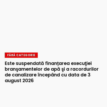
FĂRĂ CATEGORIE
Este suspendată finanțarea execuţiei
branşamentelor de apă şi a racordurilor
de canalizare începând cu data de 3
august 2026