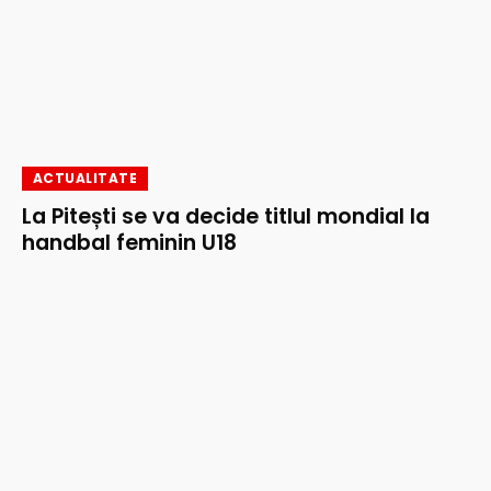
ACTUALITATE
La Pitești se va decide titlul mondial la
handbal feminin U18