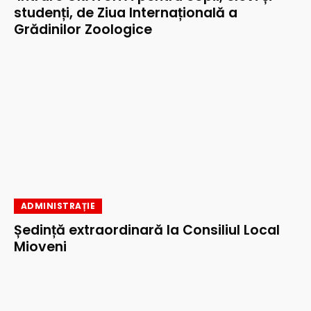
studenți, de Ziua Internațională a
Grădinilor Zoologice
ADMINISTRAȚIE
Ședință extraordinară la Consiliul Local
Mioveni