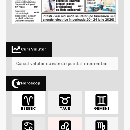
Curs Valutar
Cursul valutar nu este disponibil momentan.
Horoscop
BERBEC
TAUR
GEMENI