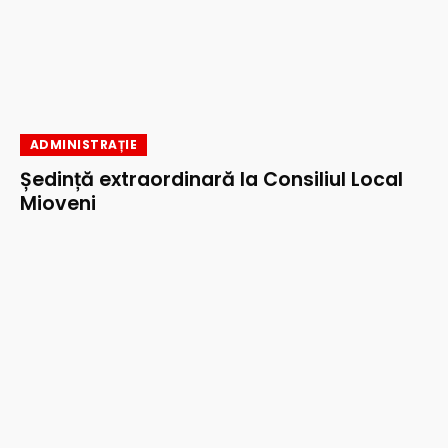
ADMINISTRAȚIE
Ședință extraordinară la Consiliul Local
Mioveni