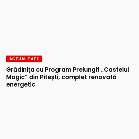
ACTUALITATE
Grădinița cu Program Prelungit „Castelul
Magic” din Pitești, complet renovată
energetic