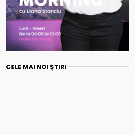
CELE MAI NOI ȘTIRI