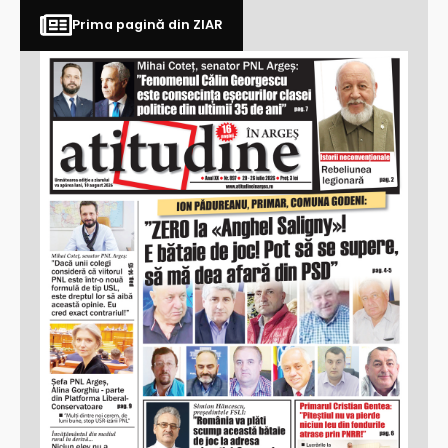
Prima pagină din ZIAR