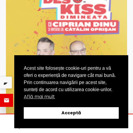
Acest site folosește cookie-uri pentru a vă
oferi o experiență de navigare cât mai bună.
Prin continuarea navigării pe acest site,
sunteți de acord cu utilizarea cookie-urilor.
Află mai mult
Acceptă
ȘTIRI
DISTRIBUIE
CATEGORII