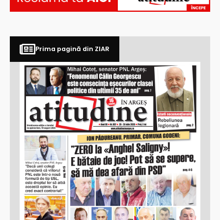
Prima pagină din ZIAR