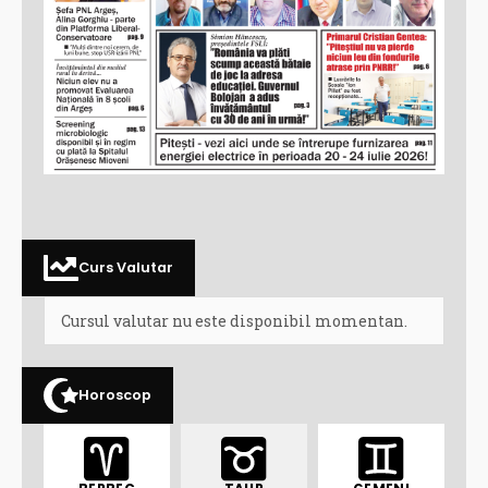
Curs Valutar
Cursul valutar nu este disponibil momentan.
Horoscop