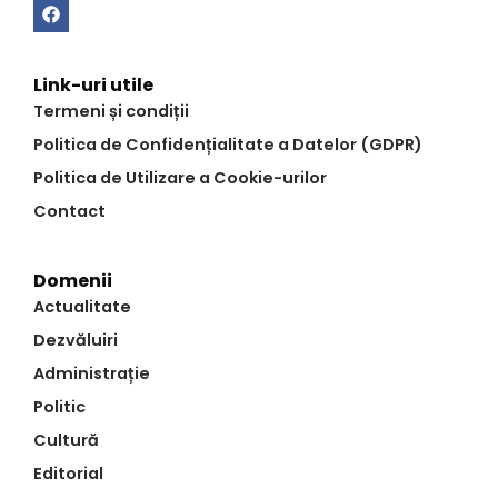
Link-uri utile
Termeni și condiții
Politica de Confidențialitate a Datelor (GDPR)
Politica de Utilizare a Cookie-urilor
Contact
Domenii
Actualitate
Dezvăluiri
Administrație
Politic
Cultură
Editorial