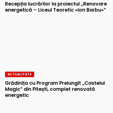
Recepția lucrărilor la proiectul „Renovare
energetică – Liceul Teoretic «Ion Barbu»”
ACTUALITATE
Grădinița cu Program Prelungit „Castelul
Magic” din Pitești, complet renovată
energetic