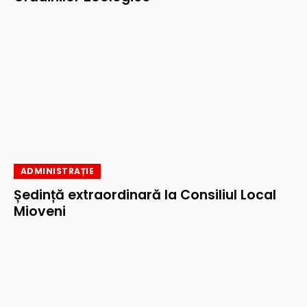
ADMINISTRAȚIE
Ședință extraordinară la Consiliul Local
Mioveni