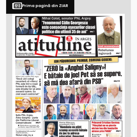
Prima pagină din ZIAR