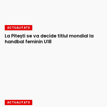
ACTUALITATE
La Pitești se va decide titlul mondial la
handbal feminin U18
ACTUALITATE