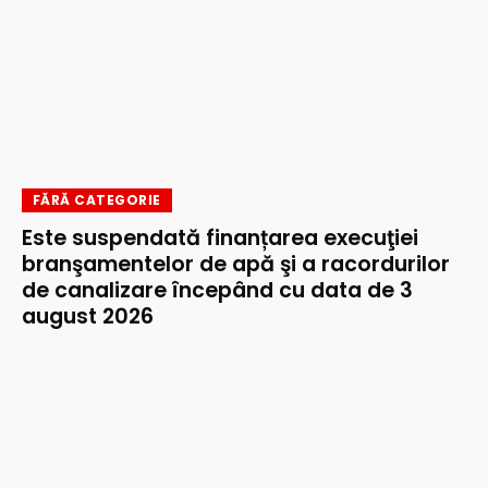
FĂRĂ CATEGORIE
Este suspendată finanțarea execuţiei
branşamentelor de apă şi a racordurilor
de canalizare începând cu data de 3
august 2026