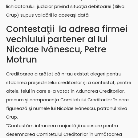
lichidatorului judiciar privind situaţia debitoarei (Silva
Grup) supus validării la aceeaşi dată.
Contestaţii la adresa firmei
vechiului partener al lui
Nicolae Ivănescu, Petre
Motrun
Creditoarea a arătat că n-au existat alegeri pentru
stabilirea preşedintelui creditorilor şi a contestat, printre
altele, felul în care s-a votat în Adunarea Creditorilor,
precum şi componenţa Comitetului Creditorilor în care
figurează şi numele lui Nicolae Ivănescu, patronul Silva
Grup.
”Contestăm întrunirea majorităţii necesare pentru
desemnarea Comitetului Creditorilor în următoarea