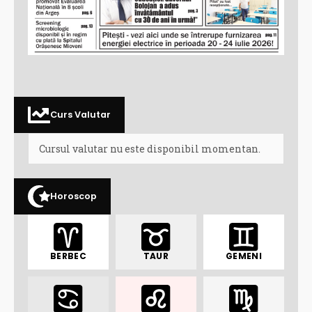
Curs Valutar
Cursul valutar nu este disponibil momentan.
Horoscop
BERBEC
TAUR
GEMENI