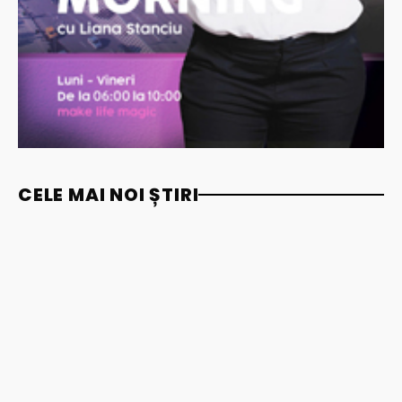
CELE MAI NOI ȘTIRI