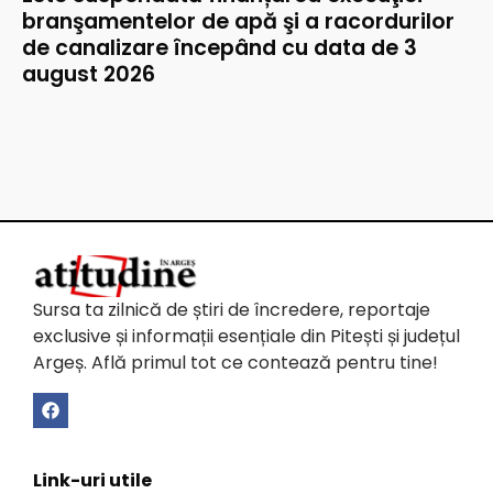
branşamentelor de apă şi a racordurilor
de canalizare începând cu data de 3
august 2026
Sursa ta zilnică de știri de încredere, reportaje
exclusive și informații esențiale din Pitești și județul
Argeș. Află primul tot ce contează pentru tine!
Link-uri utile