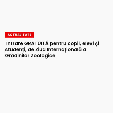
ACTUALITATE
Intrare GRATUITĂ pentru copii, elevi și
studenți, de Ziua Internațională a
Grădinilor Zoologice