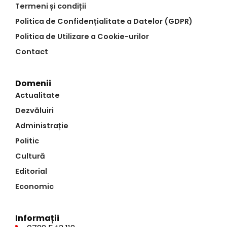
Termeni și condiții
Politica de Confidențialitate a Datelor (GDPR)
Politica de Utilizare a Cookie-urilor
Contact
Domenii
Actualitate
Dezvăluiri
Administrație
Politic
Cultură
Editorial
Economic
Informații