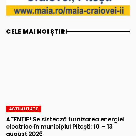
CELE MAI NOI ȘTIRI
ACTUALITATE
ATENȚIE! Se sistează furnizarea energiei
electrice în municipiul Pitești: 10 – 13
august 2026