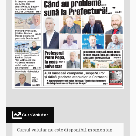
Curs Valutar
Cursul valutar nu este disponibil momentan.