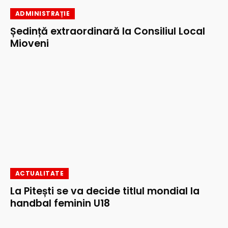
ADMINISTRAȚIE
Ședință extraordinară la Consiliul Local
Mioveni
ACTUALITATE
La Pitești se va decide titlul mondial la
handbal feminin U18