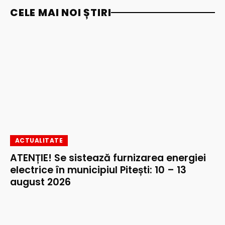
CELE MAI NOI ȘTIRI
ACTUALITATE
ATENȚIE! Se sistează furnizarea energiei
electrice în municipiul Pitești: 10 – 13
august 2026