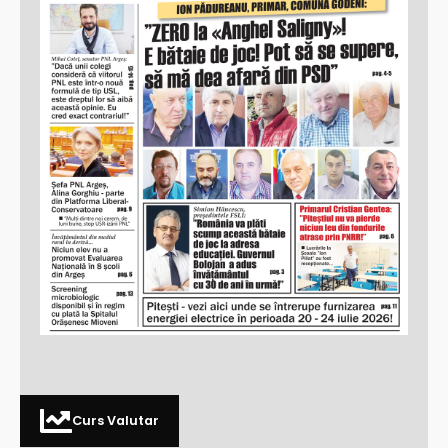
Curs Valutar