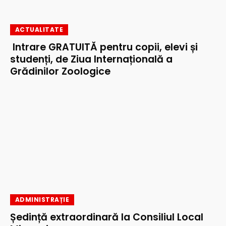
ACTUALITATE
Intrare GRATUITĂ pentru copii, elevi și
studenți, de Ziua Internațională a
Grădinilor Zoologice
ADMINISTRAȚIE
Ședință extraordinară la Consiliul Local