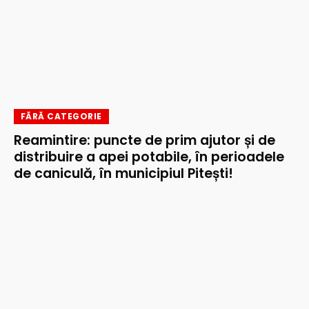
FĂRĂ CATEGORIE
Reamintire: puncte de prim ajutor și de
distribuire a apei potabile, în perioadele
de caniculă, în municipiul Pitești!