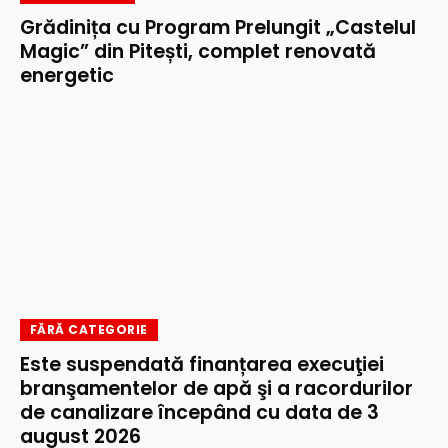
Grădinița cu Program Prelungit „Castelul
Magic” din Pitești, complet renovată
energetic
FĂRĂ CATEGORIE
Este suspendată finanțarea execuţiei
branşamentelor de apă şi a racordurilor
de canalizare începând cu data de 3
august 2026