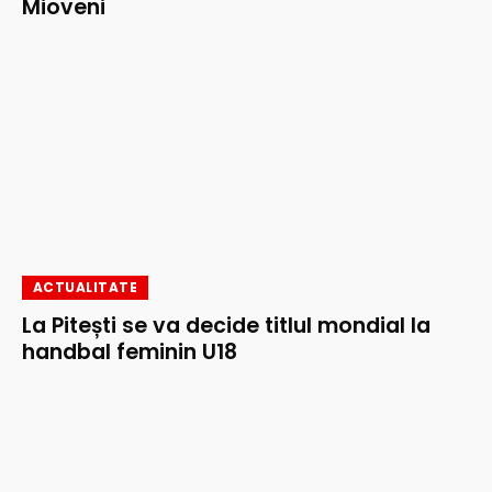
Mioveni
ACTUALITATE
La Pitești se va decide titlul mondial la
handbal feminin U18