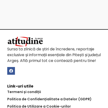
Sursa ta zilnică de știri de încredere, reportaje
exclusive și informații esențiale din Pitești și județul
Argeș. Află primul tot ce contează pentru tine!
Link-uri utile
Termeni și condiții
Politica de Confidențialitate a Datelor (GDPR)
Politica de Utilizare a Cookie-urilor