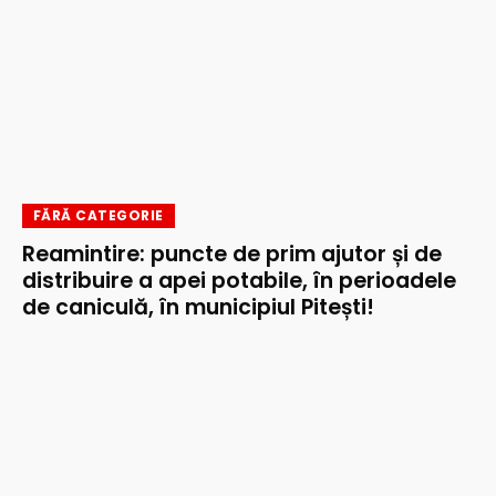
FĂRĂ CATEGORIE
Reamintire: puncte de prim ajutor și de
distribuire a apei potabile, în perioadele
de caniculă, în municipiul Pitești!