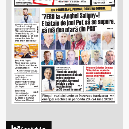
Curs Valutar