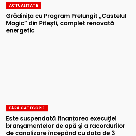
ACTUALITATE
Grădinița cu Program Prelungit „Castelul
Magic” din Pitești, complet renovată
energetic
FĂRĂ CATEGORIE
Este suspendată finanțarea execuţiei
branşamentelor de apă şi a racordurilor
de canalizare începând cu data de 3