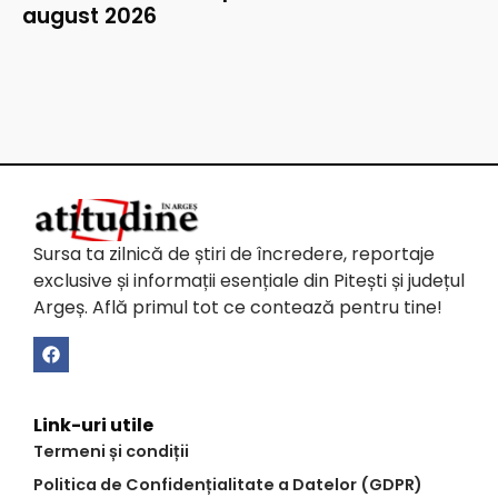
august 2026
Sursa ta zilnică de știri de încredere, reportaje
exclusive și informații esențiale din Pitești și județul
Argeș. Află primul tot ce contează pentru tine!
Link-uri utile
Termeni și condiții
Politica de Confidențialitate a Datelor (GDPR)