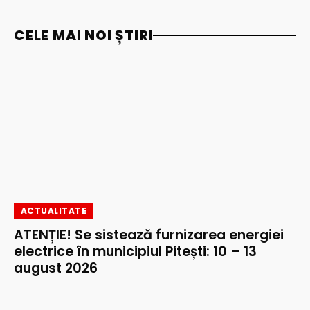
CELE MAI NOI ȘTIRI
ACTUALITATE
ATENȚIE! Se sistează furnizarea energiei
electrice în municipiul Pitești: 10 – 13
august 2026