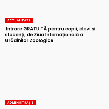
ACTUALITATE
Intrare GRATUITĂ pentru copii, elevi și
studenți, de Ziua Internațională a
Grădinilor Zoologice
ADMINISTRAȚIE