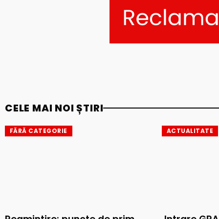
CELE MAI NOI ȘTIRI
FĂRĂ CATEGORIE
ACTUALITATE