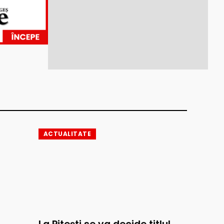
ACTUALITATE