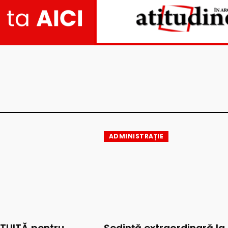
ADMINISTRAȚIE