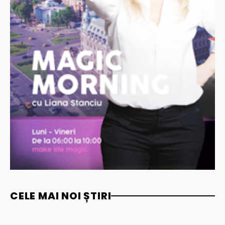
CELE MAI NOI ȘTIRI