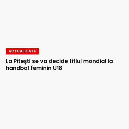
ACTUALITATE
La Pitești se va decide titlul mondial la
handbal feminin U18