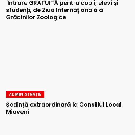
Intrare GRATUITĂ pentru copii, elevi și
studenți, de Ziua Internațională a
Grădinilor Zoologice
ADMINISTRAȚIE
Ședință extraordinară la Consiliul Local
Mioveni