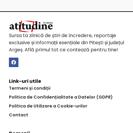
Sursa ta zilnică de știri de încredere, reportaje
exclusive și informații esențiale din Pitești și județul
Argeș. Află primul tot ce contează pentru tine!
Link-uri utile
Termeni și condiții
Politica de Confidențialitate a Datelor (GDPR)
Politica de Utilizare a Cookie-urilor
Contact