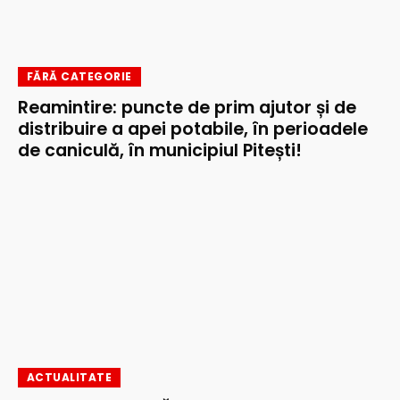
FĂRĂ CATEGORIE
Reamintire: puncte de prim ajutor și de
distribuire a apei potabile, în perioadele
de caniculă, în municipiul Pitești!
ACTUALITATE