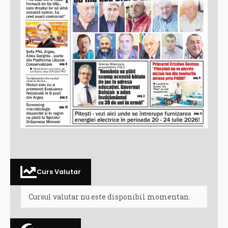
Curs Valutar
Cursul valutar nu este disponibil momentan.