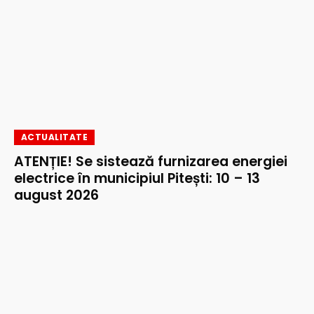
ACTUALITATE
ATENȚIE! Se sistează furnizarea energiei
electrice în municipiul Pitești: 10 – 13
august 2026