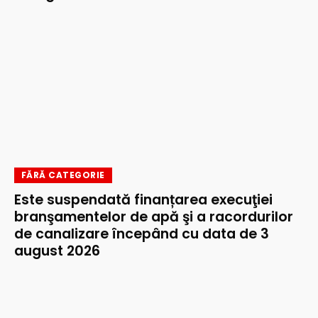
FĂRĂ CATEGORIE
Este suspendată finanțarea execuţiei
branşamentelor de apă şi a racordurilor
de canalizare începând cu data de 3
august 2026