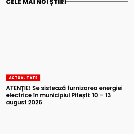
CELE MAI NOI ȘTIRI
ACTUALITATE
ATENȚIE! Se sistează furnizarea energiei
electrice în municipiul Pitești: 10 – 13
august 2026