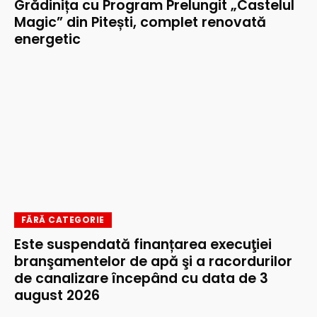
Grădinița cu Program Prelungit „Castelul
Magic” din Pitești, complet renovată
energetic
FĂRĂ CATEGORIE
Este suspendată finanțarea execuţiei
branşamentelor de apă şi a racordurilor
de canalizare începând cu data de 3
august 2026