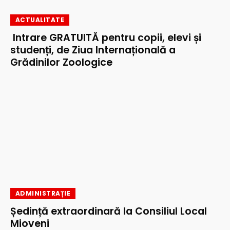
ACTUALITATE
Intrare GRATUITĂ pentru copii, elevi și
studenți, de Ziua Internațională a
Grădinilor Zoologice
ADMINISTRAȚIE
Ședință extraordinară la Consiliul Local
Mioveni