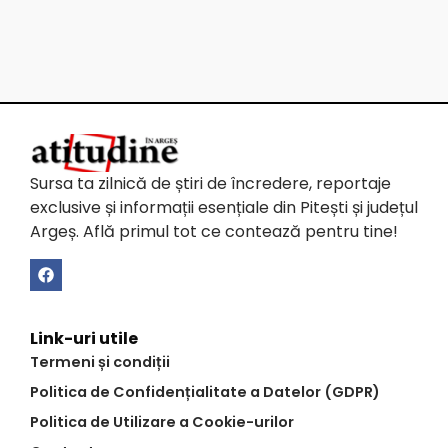
Sursa ta zilnică de știri de încredere, reportaje
exclusive și informații esențiale din Pitești și județul
Argeș. Află primul tot ce contează pentru tine!
Link-uri utile
Termeni și condiții
Politica de Confidențialitate a Datelor (GDPR)
Politica de Utilizare a Cookie-urilor