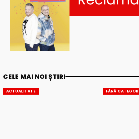
CELE MAI NOI ȘTIRI
ACTUALITATE
FĂRĂ CATEGOR