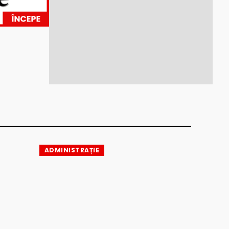
ADMINISTRAȚIE