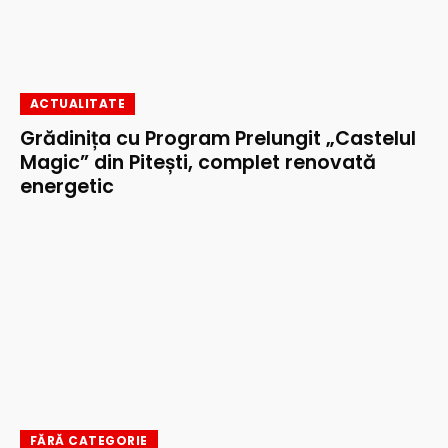
ACTUALITATE
Grădinița cu Program Prelungit „Castelul
Magic” din Pitești, complet renovată
energetic
FĂRĂ CATEGORIE