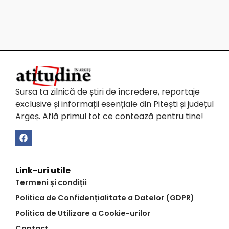
Sursa ta zilnică de știri de încredere, reportaje
exclusive și informații esențiale din Pitești și județul
Argeș. Află primul tot ce contează pentru tine!
Link-uri utile
Termeni și condiții
Politica de Confidențialitate a Datelor (GDPR)
Politica de Utilizare a Cookie-urilor
Contact