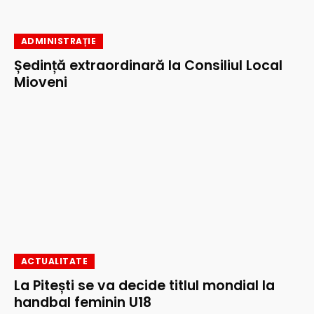
ADMINISTRAȚIE
Ședință extraordinară la Consiliul Local
Mioveni
ACTUALITATE
La Pitești se va decide titlul mondial la
handbal feminin U18