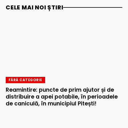
CELE MAI NOI ȘTIRI
FĂRĂ CATEGORIE
Reamintire: puncte de prim ajutor și de
distribuire a apei potabile, în perioadele
de caniculă, în municipiul Pitești!