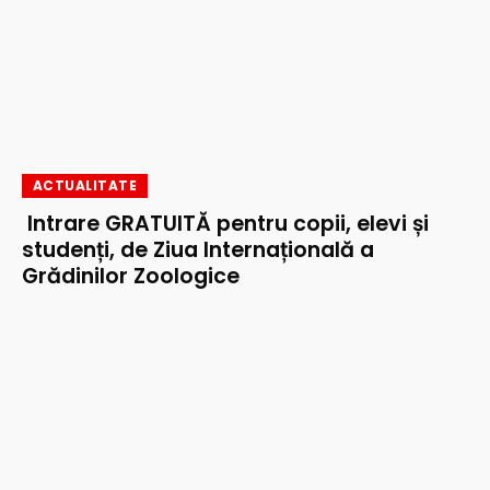
ACTUALITATE
Intrare GRATUITĂ pentru copii, elevi și
studenți, de Ziua Internațională a
Grădinilor Zoologice