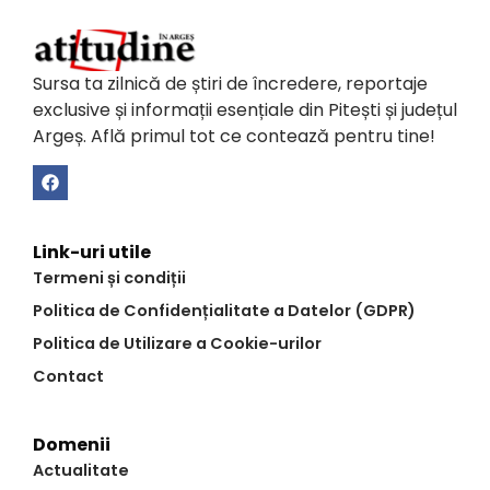
Sursa ta zilnică de știri de încredere, reportaje
exclusive și informații esențiale din Pitești și județul
Argeș. Află primul tot ce contează pentru tine!
Link-uri utile
Termeni și condiții
Politica de Confidențialitate a Datelor (GDPR)
Politica de Utilizare a Cookie-urilor
Contact
Domenii
Actualitate