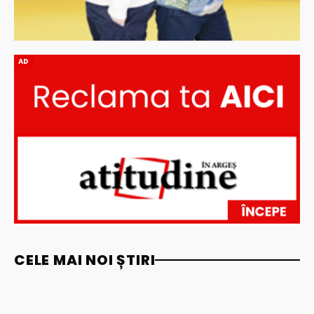
AD
CELE MAI NOI ȘTIRI