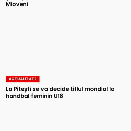
Mioveni
ACTUALITATE
La Pitești se va decide titlul mondial la
handbal feminin U18