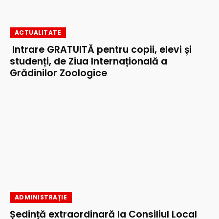
ACTUALITATE
Intrare GRATUITĂ pentru copii, elevi și
studenți, de Ziua Internațională a
Grădinilor Zoologice
ADMINISTRAȚIE
Ședință extraordinară la Consiliul Local