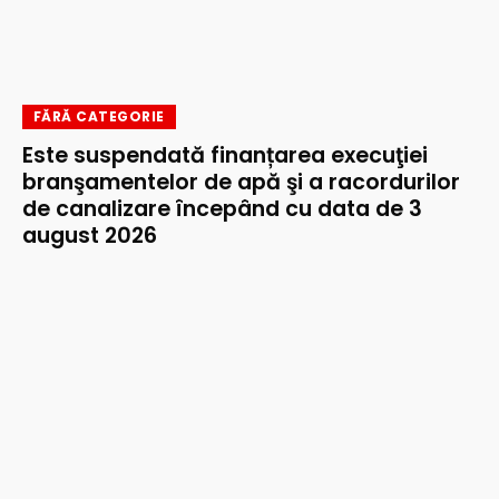
FĂRĂ CATEGORIE
Este suspendată finanțarea execuţiei
branşamentelor de apă şi a racordurilor
de canalizare începând cu data de 3
august 2026