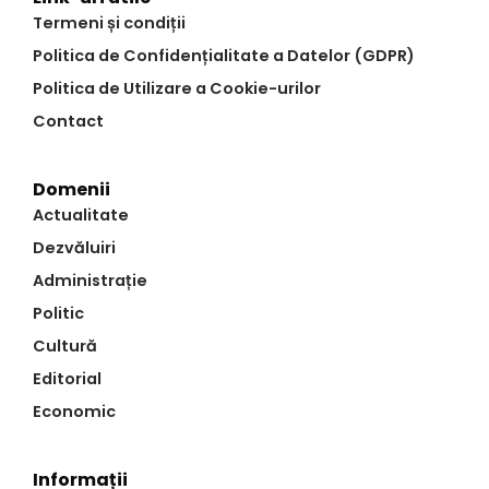
Termeni și condiții
Politica de Confidențialitate a Datelor (GDPR)
Politica de Utilizare a Cookie-urilor
Contact
Domenii
Actualitate
Dezvăluiri
Administrație
Politic
Cultură
Editorial
Economic
Informații