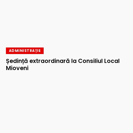
ADMINISTRAȚIE
Ședință extraordinară la Consiliul Local
Mioveni