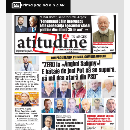
Prima pagină din ZIAR