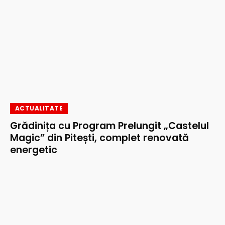
ACTUALITATE
Grădinița cu Program Prelungit „Castelul
Magic” din Pitești, complet renovată
energetic