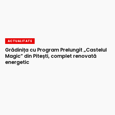
ACTUALITATE
Grădinița cu Program Prelungit „Castelul
Magic” din Pitești, complet renovată
energetic