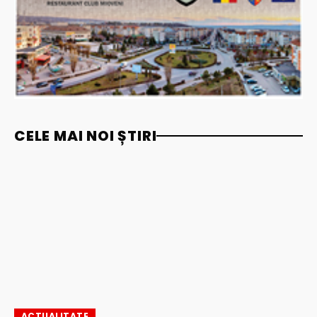
CELE MAI NOI ȘTIRI
ACTUALITATE