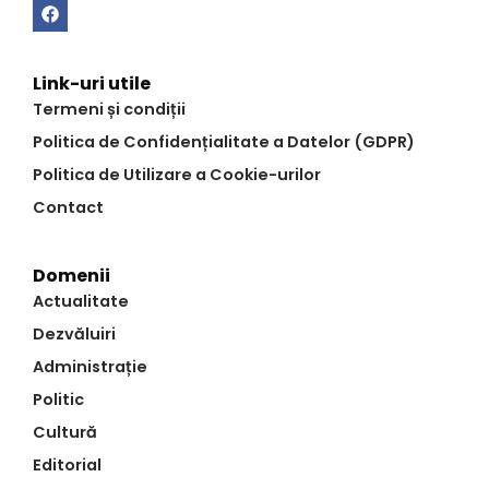
Link-uri utile
Termeni și condiții
Politica de Confidențialitate a Datelor (GDPR)
Politica de Utilizare a Cookie-urilor
Contact
Domenii
Actualitate
Dezvăluiri
Administrație
Politic
Cultură
Editorial