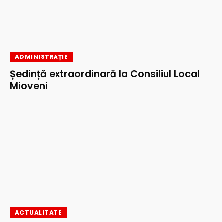
ADMINISTRAȚIE
Ședință extraordinară la Consiliul Local
Mioveni
ACTUALITATE