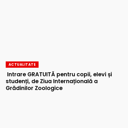
ACTUALITATE
Intrare GRATUITĂ pentru copii, elevi și
studenți, de Ziua Internațională a
Grădinilor Zoologice