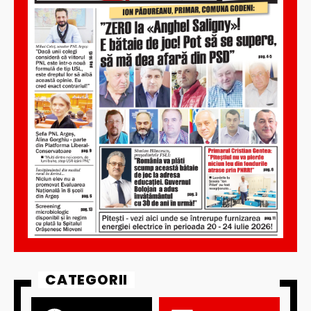
CATEGORII