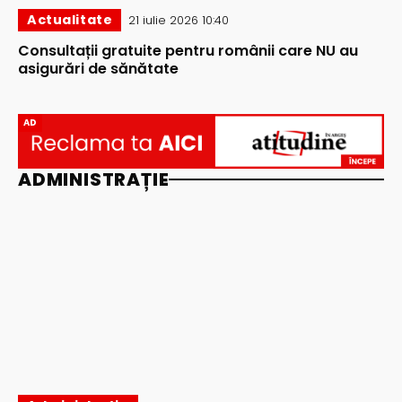
Actualitate
21 iulie 2026 10:40
Consultații gratuite pentru românii care NU au
asigurări de sănătate
AD
ADMINISTRAȚIE