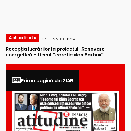
Actualitate
27 iulie 2026 13:34
Recepția lucrărilor la proiectul „Renovare
energetică – Liceul Teoretic «Ion Barbu»”
Prima pagină din ZIAR