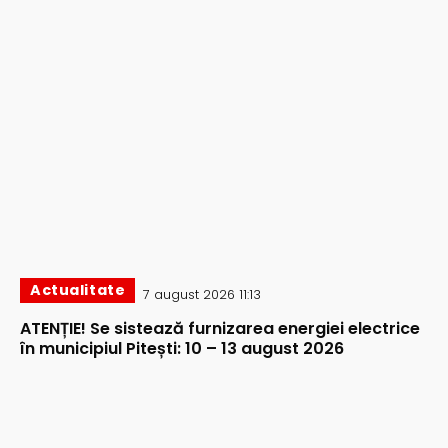
Actualitate
7 august 2026 11:13
ATENȚIE! Se sistează furnizarea energiei electrice
în municipiul Pitești: 10 – 13 august 2026