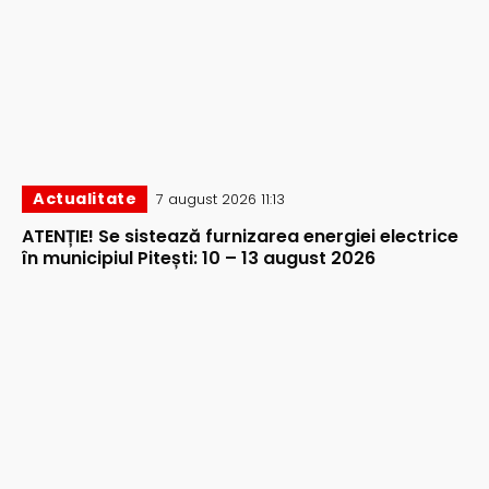
Actualitate
7 august 2026 11:13
ATENȚIE! Se sistează furnizarea energiei electrice
în municipiul Pitești: 10 – 13 august 2026