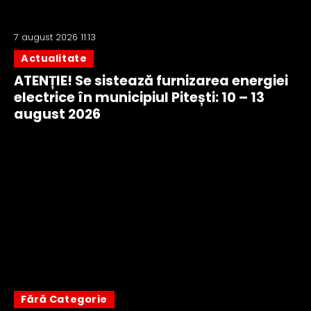
7 august 2026 11:13
Actualitate
ATENȚIE! Se sistează furnizarea energiei
electrice în municipiul Pitești: 10 – 13
august 2026
Fără Categorie