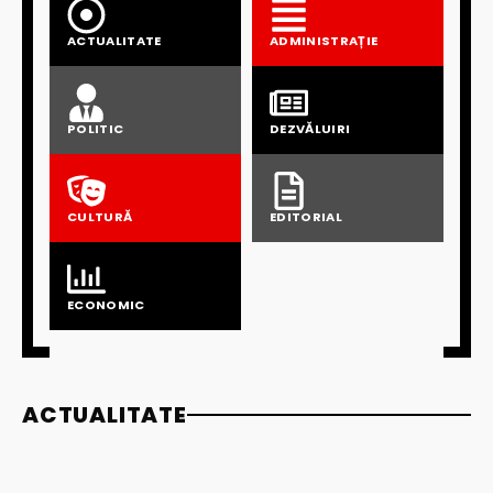
ACTUALITATE
ADMINISTRAȚIE
POLITIC
DEZVĂLUIRI
CULTURĂ
EDITORIAL
ECONOMIC
ACTUALITATE