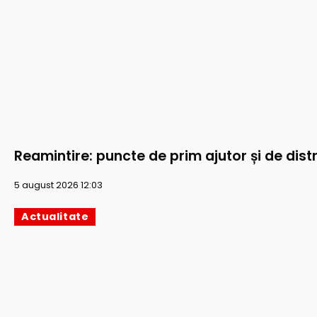
Reamintire: puncte de prim ajutor și de distr
5 august 2026 12:03
Actualitate