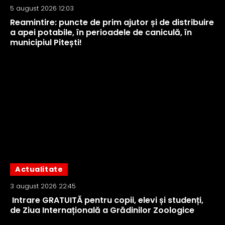
5 august 2026 12:03
Reamintire: puncte de prim ajutor și de distribuire
a apei potabile, în perioadele de caniculă, în
municipiul Pitești!
Actualitate
3 august 2026 22:45
Intrare GRATUITĂ pentru copii, elevi și studenți,
de Ziua Internațională a Grădinilor Zoologice