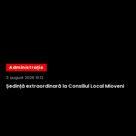
Administrație
3 august 2026 10:12
Ședință extraordinară la Consiliul Local Mioveni