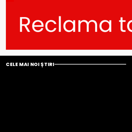
CELE MAI NOI ȘTIRI