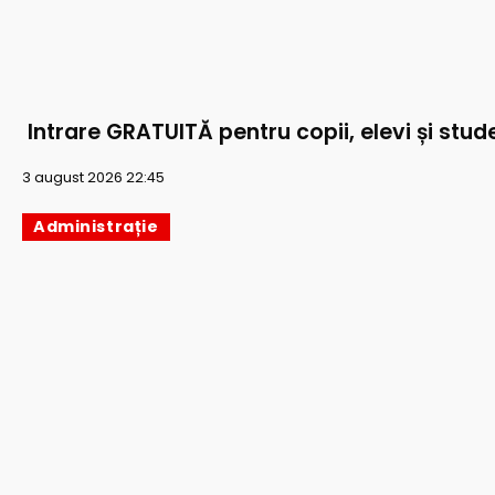
Intrare GRATUITĂ pentru copii, elevi și stude
3 august 2026 22:45
Administrație