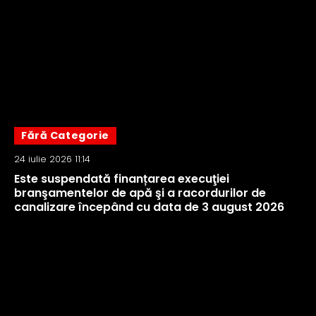
Fără Categorie
24 iulie 2026 11:14
Este suspendată finanțarea execuţiei
branşamentelor de apă şi a racordurilor de
canalizare începând cu data de 3 august 2026