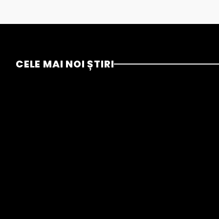
CELE MAI NOI ȘTIRI