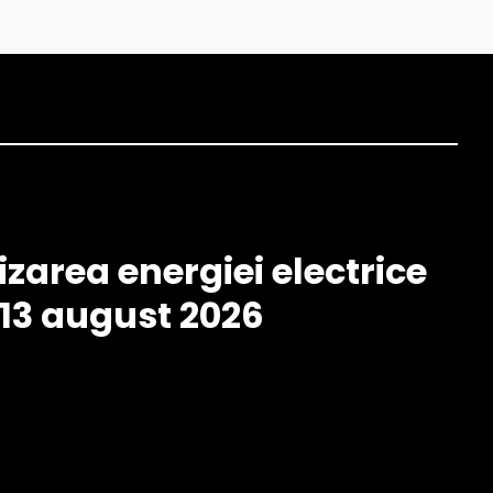
izarea energiei electrice
– 13 august 2026