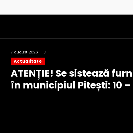
7 august 2026 11:13
Actualitate
ATENȚIE! Se sistează furn
în municipiul Pitești: 10 