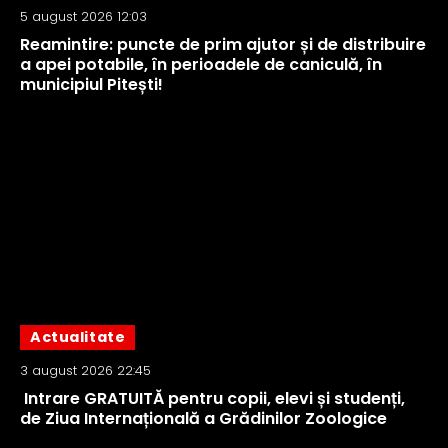
5 august 2026 12:03
Reamintire: puncte de prim ajutor și de distribuire
a apei potabile, în perioadele de caniculă, în
municipiul Pitești!
Actualitate
3 august 2026 22:45
Intrare GRATUITĂ pentru copii, elevi și studenți,
de Ziua Internațională a Grădinilor Zoologice