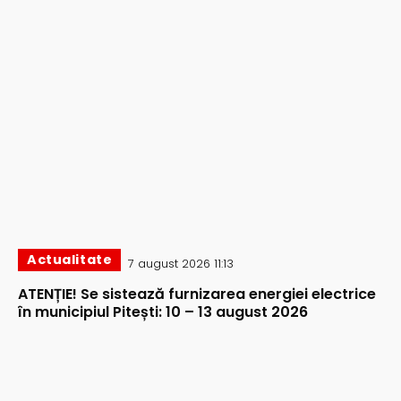
Actualitate
7 august 2026 11:13
ATENȚIE! Se sistează furnizarea energiei electrice
în municipiul Pitești: 10 – 13 august 2026