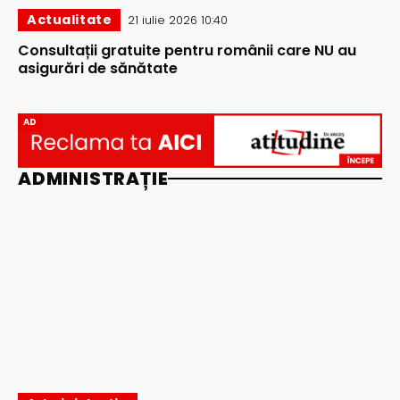
Actualitate
21 iulie 2026 10:40
Consultații gratuite pentru românii care NU au
asigurări de sănătate
AD
ADMINISTRAȚIE