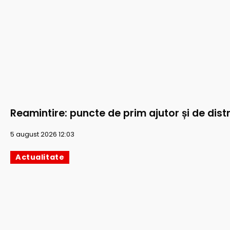
Reamintire: puncte de prim ajutor și de distr
5 august 2026 12:03
Actualitate