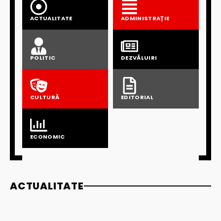
ACTUALITATE
ADMINISTRAȚIE
POLITIC
DEZVĂLUIRI
CULTURĂ
EDITORIAL
ECONOMIC
ACTUALITATE