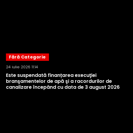
Fără Categorie
24 iulie 2026 11:14
Este suspendată finanțarea execuţiei
branşamentelor de apă şi a racordurilor de
canalizare începând cu data de 3 august 2026