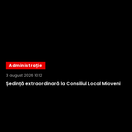
Administrație
3 august 2026 10:12
Ședință extraordinară la Consiliul Local Mioveni