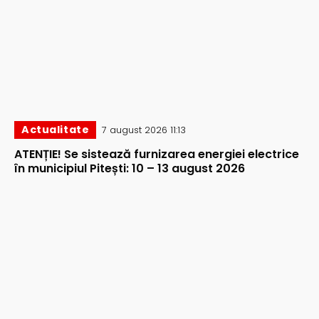
Actualitate
7 august 2026 11:13
ATENȚIE! Se sistează furnizarea energiei electrice
în municipiul Pitești: 10 – 13 august 2026