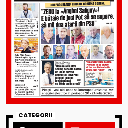
CATEGORII