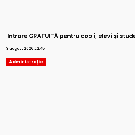
Intrare GRATUITĂ pentru copii, elevi și stude
3 august 2026 22:45
Administrație