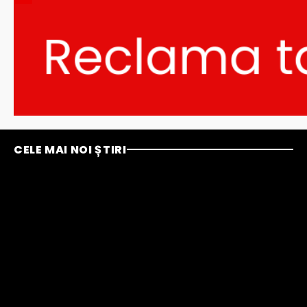
CELE MAI NOI ȘTIRI