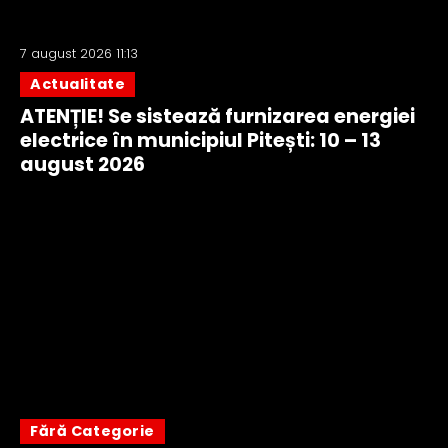
7 august 2026 11:13
Actualitate
ATENȚIE! Se sistează furnizarea energiei
electrice în municipiul Pitești: 10 – 13
august 2026
Fără Categorie