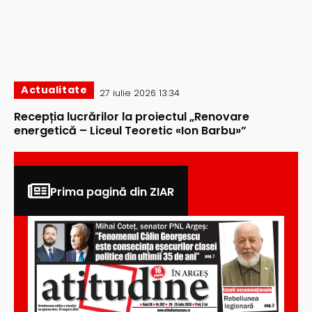
Actualitate
27 iulie 2026 13:34
Recepția lucrărilor la proiectul „Renovare
energetică – Liceul Teoretic «Ion Barbu»”
Prima pagină din ZIAR