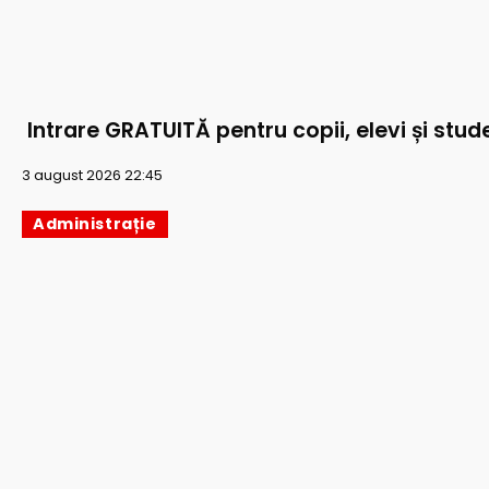
Intrare GRATUITĂ pentru copii, elevi și stude
3 august 2026 22:45
Administrație