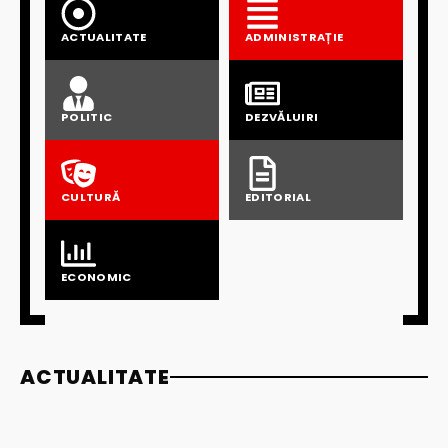
ACTUALITATE
ADMINISTRAȚIE
POLITIC
DEZVĂLUIRI
CULTURĂ
EDITORIAL
ECONOMIC
ACTUALITATE