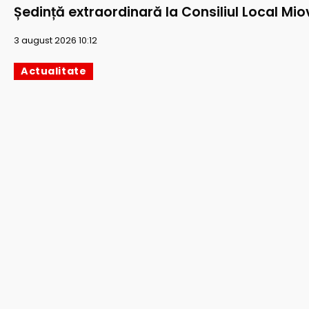
Ședință extraordinară la Consiliul Local Mio
3 august 2026 10:12
Actualitate