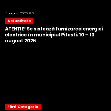
7 august 2026 11:13
Actualitate
ATENȚIE! Se sistează furnizarea energiei
electrice în municipiul Pitești: 10 – 13
august 2026
Fără Categorie