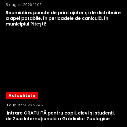
5 august 2026 12:03
Reamintire: puncte de prim ajutor și de distribuire
a apei potabile, în perioadele de caniculă, în
municipiul Pitești!
Actualitate
3 august 2026 22:45
Intrare GRATUITĂ pentru copii, elevi și studenți,
de Ziua Internațională a Grădinilor Zoologice