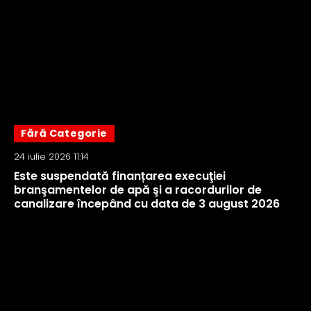
Fără Categorie
24 iulie 2026 11:14
Este suspendată finanțarea execuţiei
branşamentelor de apă şi a racordurilor de
canalizare începând cu data de 3 august 2026