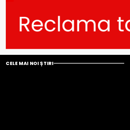
CELE MAI NOI ȘTIRI