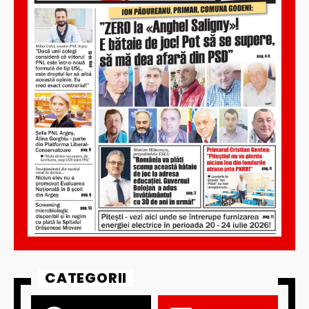
CATEGORII