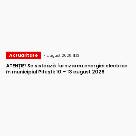
Actualitate
7 august 2026 11:13
ATENȚIE! Se sistează furnizarea energiei electrice
în municipiul Pitești: 10 – 13 august 2026