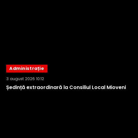
Administrație
3 august 2026 10:12
Ședință extraordinară la Consiliul Local Mioveni