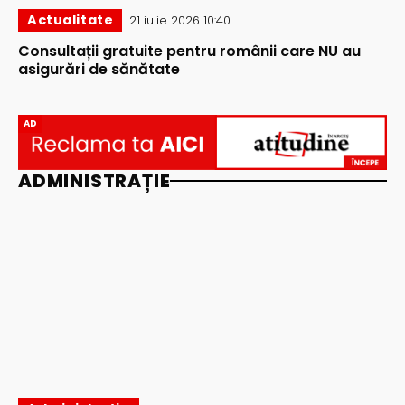
Actualitate
21 iulie 2026 10:40
Consultații gratuite pentru românii care NU au
asigurări de sănătate
AD
ADMINISTRAȚIE