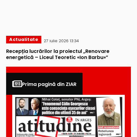
Actualitate
27 iulie 2026 13:34
Recepția lucrărilor la proiectul „Renovare
energetică – Liceul Teoretic «Ion Barbu»”
Prima pagină din ZIAR