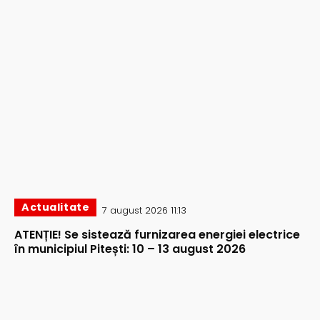
Actualitate
7 august 2026 11:13
ATENȚIE! Se sistează furnizarea energiei electrice
în municipiul Pitești: 10 – 13 august 2026