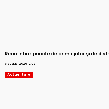
Reamintire: puncte de prim ajutor și de distr
5 august 2026 12:03
Actualitate