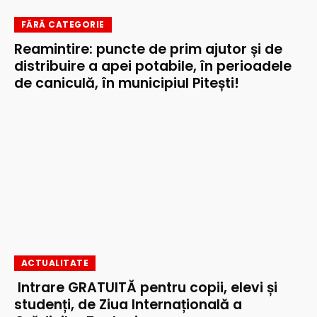
FĂRĂ CATEGORIE
Reamintire: puncte de prim ajutor și de
distribuire a apei potabile, în perioadele
de caniculă, în municipiul Pitești!
ACTUALITATE
Intrare GRATUITĂ pentru copii, elevi și
studenți, de Ziua Internațională a