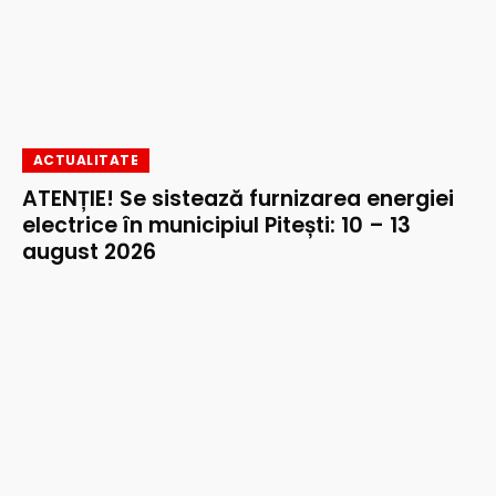
ACTUALITATE
ATENȚIE! Se sistează furnizarea energiei
electrice în municipiul Pitești: 10 – 13
august 2026