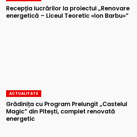
Recepția lucrărilor la proiectul „Renovare
energetică – Liceul Teoretic «Ion Barbu»”
ACTUALITATE
Grădinița cu Program Prelungit „Castelul
Magic” din Pitești, complet renovată
energetic