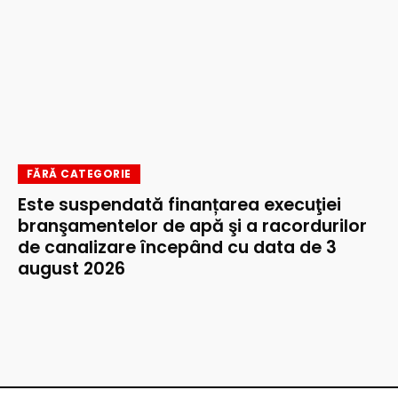
FĂRĂ CATEGORIE
Este suspendată finanțarea execuţiei
branşamentelor de apă şi a racordurilor
de canalizare începând cu data de 3
august 2026