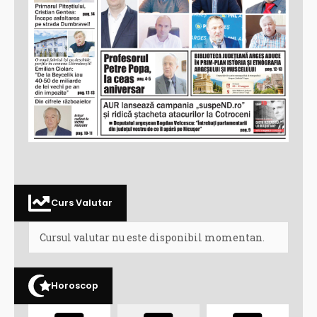
Curs Valutar
Cursul valutar nu este disponibil momentan.
Horoscop