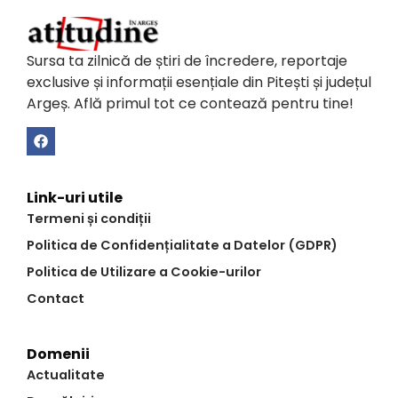
Sursa ta zilnică de știri de încredere, reportaje
exclusive și informații esențiale din Pitești și județul
Argeș. Află primul tot ce contează pentru tine!
Link-uri utile
Termeni și condiții
Politica de Confidențialitate a Datelor (GDPR)
Politica de Utilizare a Cookie-urilor
Contact
Domenii
Actualitate