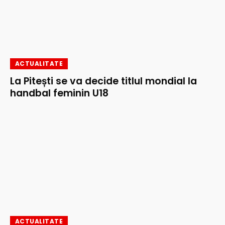
ACTUALITATE
La Pitești se va decide titlul mondial la
handbal feminin U18
ACTUALITATE