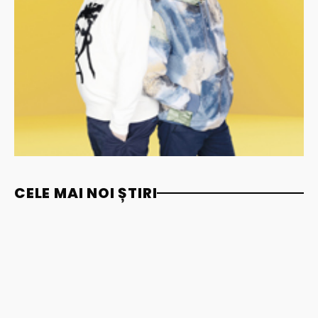
CELE MAI NOI ȘTIRI