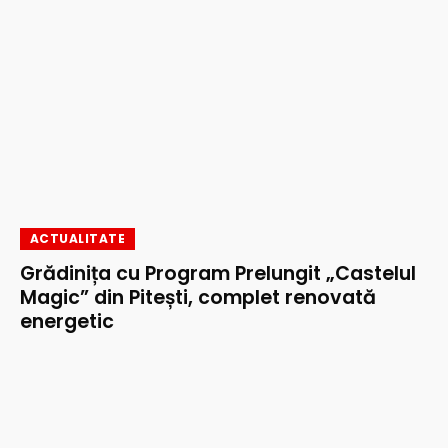
ACTUALITATE
Grădinița cu Program Prelungit „Castelul
Magic” din Pitești, complet renovată
energetic