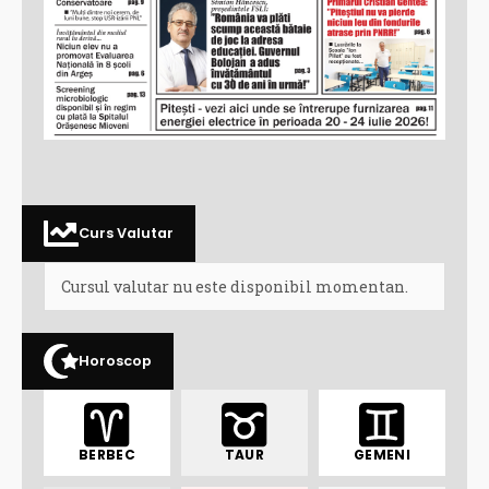
Curs Valutar
Cursul valutar nu este disponibil momentan.
Horoscop
BERBEC
TAUR
GEMENI