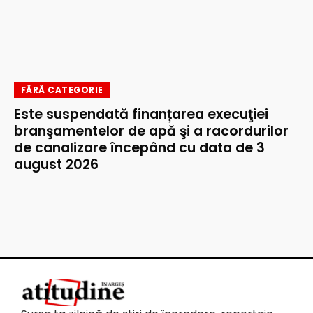
FĂRĂ CATEGORIE
Este suspendată finanțarea execuţiei
branşamentelor de apă şi a racordurilor
de canalizare începând cu data de 3
august 2026