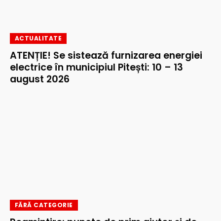
ACTUALITATE
ATENȚIE! Se sistează furnizarea energiei
electrice în municipiul Pitești: 10 – 13
august 2026
FĂRĂ CATEGORIE