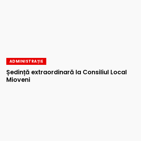
ADMINISTRAȚIE
Ședință extraordinară la Consiliul Local
Mioveni