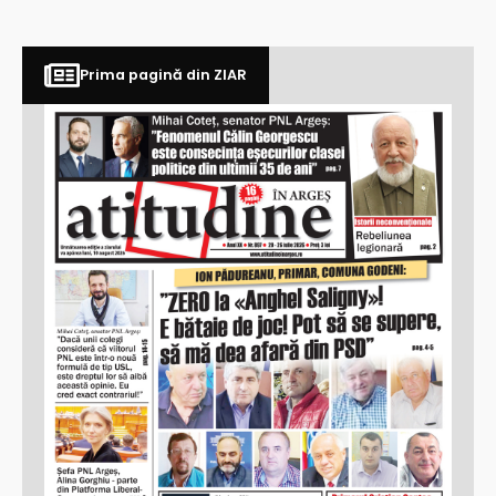
Prima pagină din ZIAR