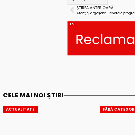
ȘTIREA ANTERIOARĂ
AD
CELE MAI NOI ȘTIRI
ACTUALITATE
FĂRĂ CATEGOR