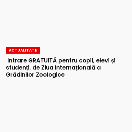
ACTUALITATE
Intrare GRATUITĂ pentru copii, elevi și
studenți, de Ziua Internațională a
Grădinilor Zoologice