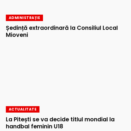
ADMINISTRAȚIE
Ședință extraordinară la Consiliul Local
Mioveni
ACTUALITATE
La Pitești se va decide titlul mondial la
handbal feminin U18