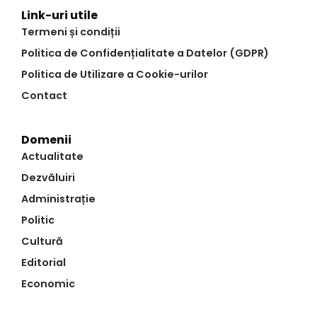
Link-uri utile
Termeni și condiții
Politica de Confidențialitate a Datelor (GDPR)
Politica de Utilizare a Cookie-urilor
Contact
Domenii
Actualitate
Dezvăluiri
Administrație
Politic
Cultură
Editorial
Economic