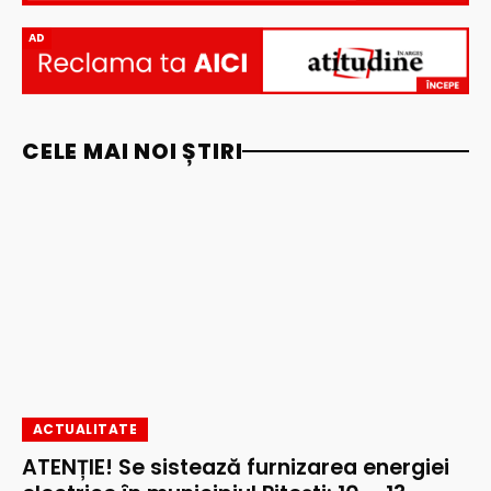
AD
CELE MAI NOI ȘTIRI
ACTUALITATE
ATENȚIE! Se sistează furnizarea energiei