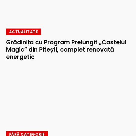
ACTUALITATE
Grădinița cu Program Prelungit „Castelul
Magic” din Pitești, complet renovată
energetic
FĂRĂ CATEGORIE