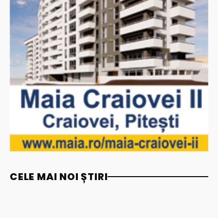
CELE MAI NOI ȘTIRI