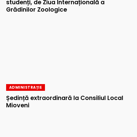
studenți, de Ziua Internațională a
Grădinilor Zoologice
ADMINISTRAȚIE
Ședință extraordinară la Consiliul Local
Mioveni