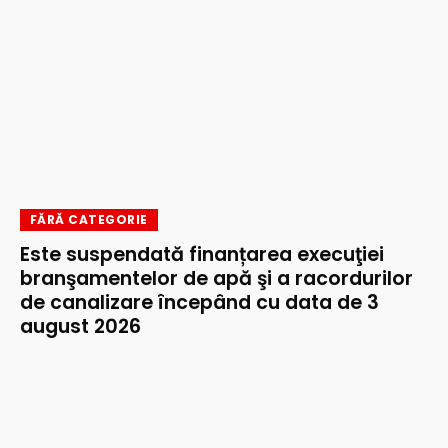
FĂRĂ CATEGORIE
Este suspendată finanțarea execuţiei
branşamentelor de apă şi a racordurilor
de canalizare începând cu data de 3
august 2026