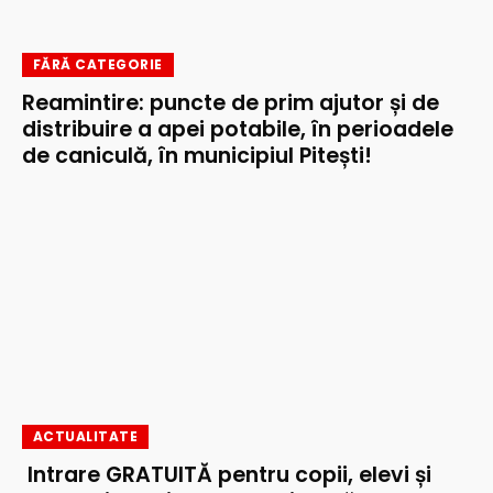
FĂRĂ CATEGORIE
Reamintire: puncte de prim ajutor și de
distribuire a apei potabile, în perioadele
de caniculă, în municipiul Pitești!
ACTUALITATE
Intrare GRATUITĂ pentru copii, elevi și