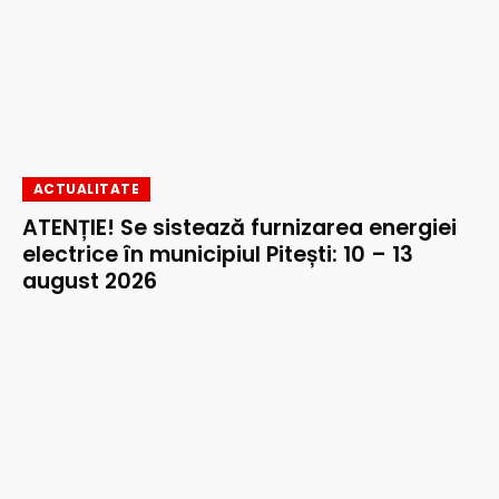
ACTUALITATE
ATENȚIE! Se sistează furnizarea energiei
electrice în municipiul Pitești: 10 – 13
august 2026