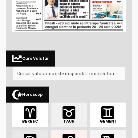
Curs Valutar
Cursul valutar nu este disponibil momentan.
Horoscop
BERBEC
TAUR
GEMENI