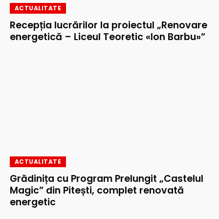
ACTUALITATE
Recepția lucrărilor la proiectul „Renovare
energetică – Liceul Teoretic «Ion Barbu»”
ACTUALITATE
Grădinița cu Program Prelungit „Castelul
Magic” din Pitești, complet renovată
energetic