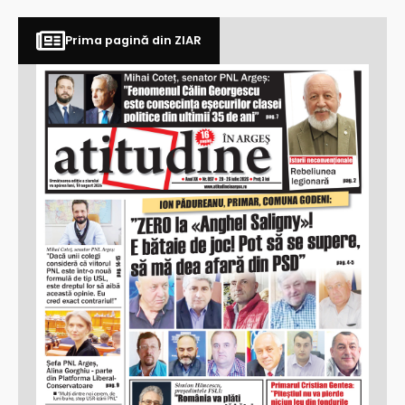
Prima pagină din ZIAR