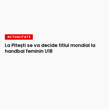
ACTUALITATE
La Pitești se va decide titlul mondial la
handbal feminin U18