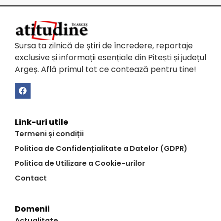
Sursa ta zilnică de știri de încredere, reportaje
exclusive și informații esențiale din Pitești și județul
Argeș. Află primul tot ce contează pentru tine!
Link-uri utile
Termeni și condiții
Politica de Confidențialitate a Datelor (GDPR)
Politica de Utilizare a Cookie-urilor
Contact
Domenii
Actualitate