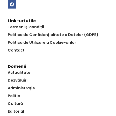
Link-uri utile
Termeni și condiții
Politica de Confidențialitate a Datelor (GDPR)
Politica de Utilizare a Cookie-urilor
Contact
Domenii
Actualitate
Dezvăluiri
Administrație
Politic
Cultură
Editorial