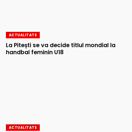
ACTUALITATE
La Pitești se va decide titlul mondial la
handbal feminin U18
ACTUALITATE