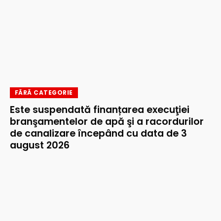
FĂRĂ CATEGORIE
Este suspendată finanțarea execuţiei
branşamentelor de apă şi a racordurilor
de canalizare începând cu data de 3
august 2026