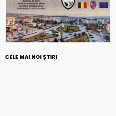
CELE MAI NOI ȘTIRI