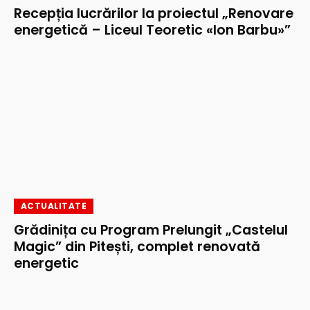
Recepția lucrărilor la proiectul „Renovare
energetică – Liceul Teoretic «Ion Barbu»”
ACTUALITATE
Grădinița cu Program Prelungit „Castelul
Magic” din Pitești, complet renovată
energetic