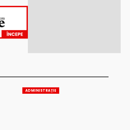
ADMINISTRAȚIE