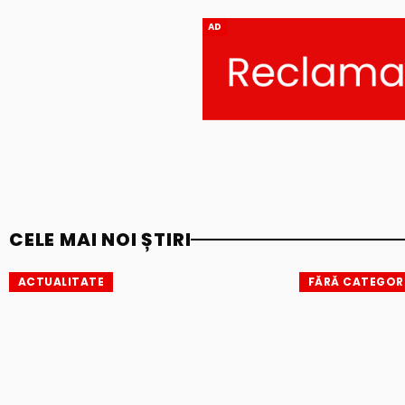
AD
CELE MAI NOI ȘTIRI
ACTUALITATE
FĂRĂ CATEGOR