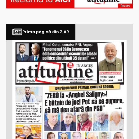
Prima pagină din ZIAR