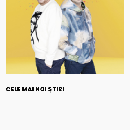
CELE MAI NOI ȘTIRI