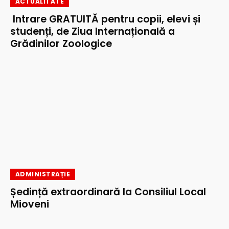
ACTUALITATE
Intrare GRATUITĂ pentru copii, elevi și
studenți, de Ziua Internațională a
Grădinilor Zoologice
ADMINISTRAȚIE
Ședință extraordinară la Consiliul Local
Mioveni