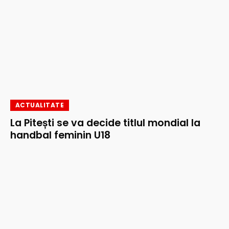
ACTUALITATE
La Pitești se va decide titlul mondial la
handbal feminin U18