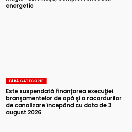
energetic
FĂRĂ CATEGORIE
Este suspendată finanțarea execuţiei
branşamentelor de apă şi a racordurilor
de canalizare începând cu data de 3
august 2026