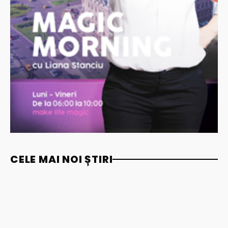
CELE MAI NOI ȘTIRI