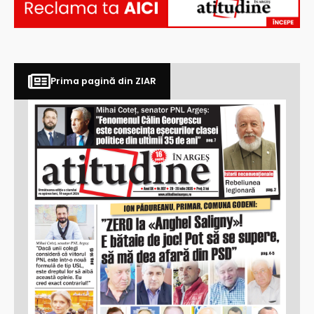
Prima pagină din ZIAR