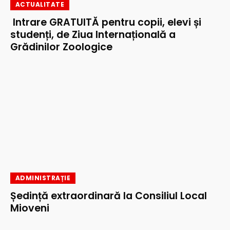
ACTUALITATE
Intrare GRATUITĂ pentru copii, elevi și
studenți, de Ziua Internațională a
Grădinilor Zoologice
ADMINISTRAȚIE
Ședință extraordinară la Consiliul Local
Mioveni