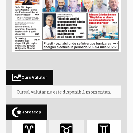
Curs Valutar
Cursul valutar nu este disponibil momentan.
Horoscop