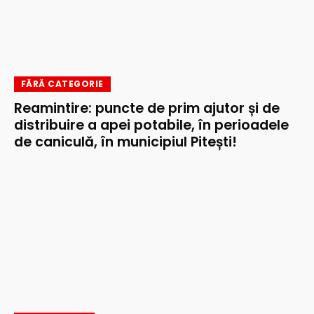
FĂRĂ CATEGORIE
Reamintire: puncte de prim ajutor și de
distribuire a apei potabile, în perioadele
de caniculă, în municipiul Pitești!