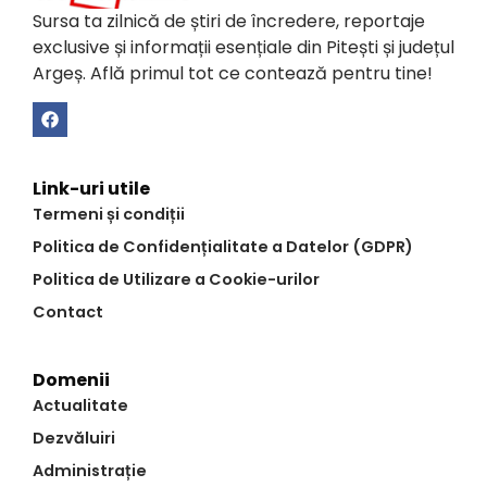
Sursa ta zilnică de știri de încredere, reportaje
exclusive și informații esențiale din Pitești și județul
Argeș. Află primul tot ce contează pentru tine!
Link-uri utile
Termeni și condiții
Politica de Confidențialitate a Datelor (GDPR)
Politica de Utilizare a Cookie-urilor
Contact
Domenii
Actualitate
Dezvăluiri
Administrație