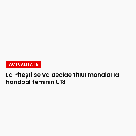
ACTUALITATE
La Pitești se va decide titlul mondial la
handbal feminin U18