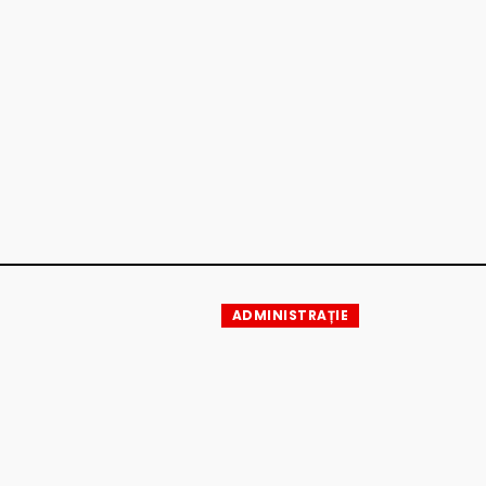
ADMINISTRAȚIE