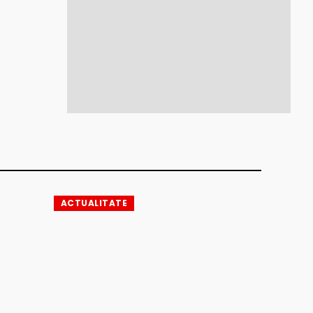
ACTUALITATE