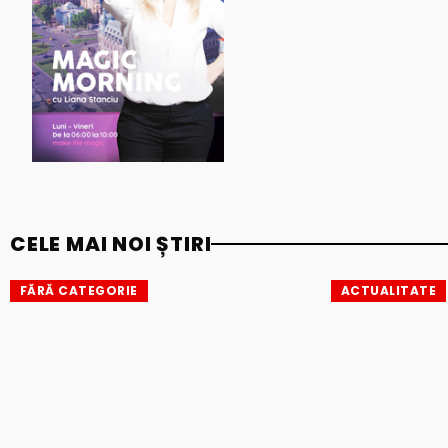
CELE MAI NOI ȘTIRI
FĂRĂ CATEGORIE
ACTUALITATE