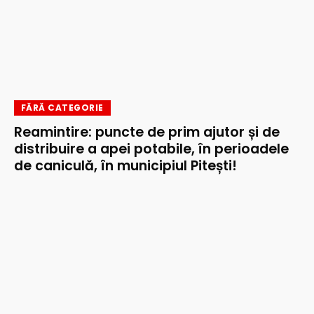
FĂRĂ CATEGORIE
Reamintire: puncte de prim ajutor și de
distribuire a apei potabile, în perioadele
de caniculă, în municipiul Pitești!