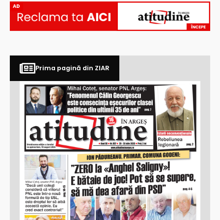
AD
Prima pagină din ZIAR