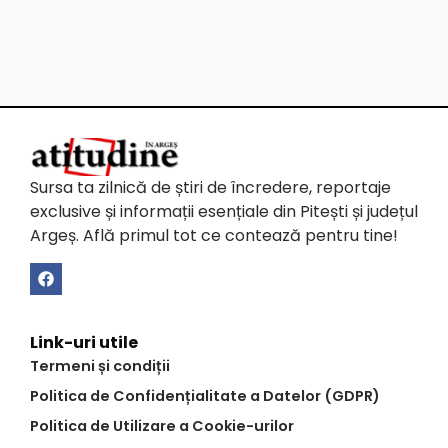
Sursa ta zilnică de știri de încredere, reportaje
exclusive și informații esențiale din Pitești și județul
Argeș. Află primul tot ce contează pentru tine!
Link-uri utile
Termeni și condiții
Politica de Confidențialitate a Datelor (GDPR)
Politica de Utilizare a Cookie-urilor