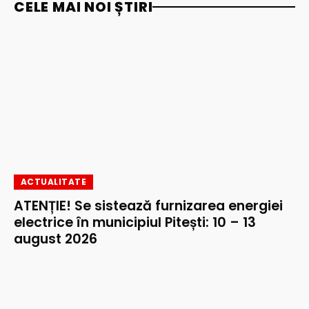
CELE MAI NOI ȘTIRI
ACTUALITATE
ATENȚIE! Se sistează furnizarea energiei
electrice în municipiul Pitești: 10 – 13
august 2026