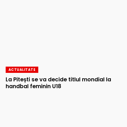
ACTUALITATE
La Pitești se va decide titlul mondial la
handbal feminin U18