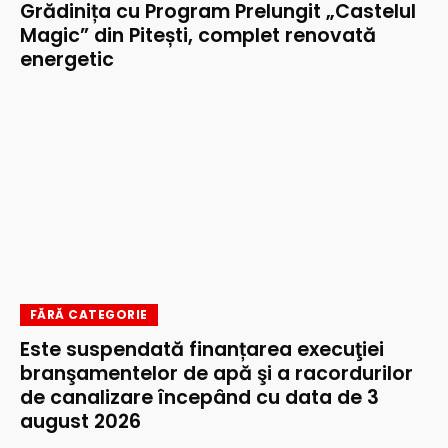
Grădinița cu Program Prelungit „Castelul
Magic” din Pitești, complet renovată
energetic
FĂRĂ CATEGORIE
Este suspendată finanțarea execuţiei
branşamentelor de apă şi a racordurilor
de canalizare începând cu data de 3
august 2026