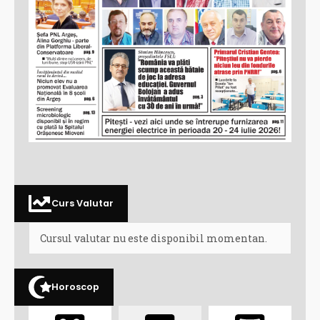
Curs Valutar
Cursul valutar nu este disponibil momentan.
Horoscop