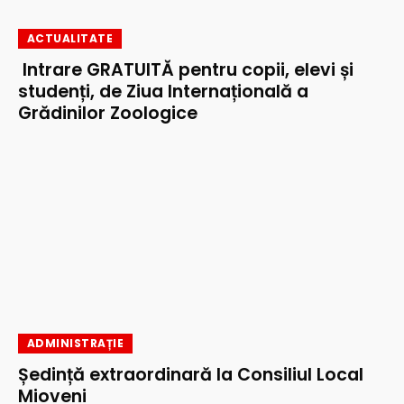
ACTUALITATE
Intrare GRATUITĂ pentru copii, elevi și
studenți, de Ziua Internațională a
Grădinilor Zoologice
ADMINISTRAȚIE
Ședință extraordinară la Consiliul Local
Mioveni