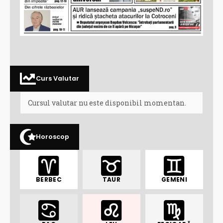
Curs Valutar
Cursul valutar nu este disponibil momentan.
Horoscop
BERBEC
TAUR
GEMENI