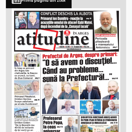
Prima pagină din ZIAR