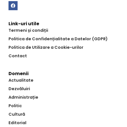
Link-uri utile
Termeni și condiții
Politica de Confidențialitate a Datelor (GDPR)
Politica de Utilizare a Cookie-urilor
Contact
Domenii
Actualitate
Dezvăluiri
Administrație
Politic
Cultură
Editorial