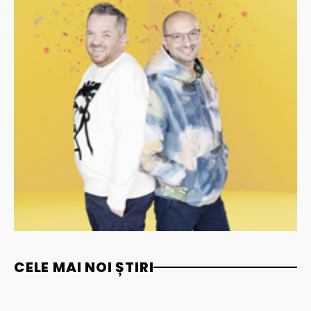
CELE MAI NOI ȘTIRI