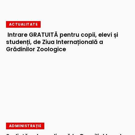
ACTUALITATE
Intrare GRATUITĂ pentru copii, elevi și
studenți, de Ziua Internațională a
Grădinilor Zoologice
ADMINISTRAȚIE