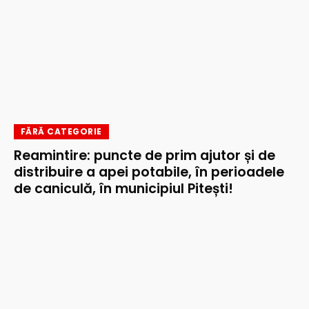
FĂRĂ CATEGORIE
Reamintire: puncte de prim ajutor și de
distribuire a apei potabile, în perioadele
de caniculă, în municipiul Pitești!