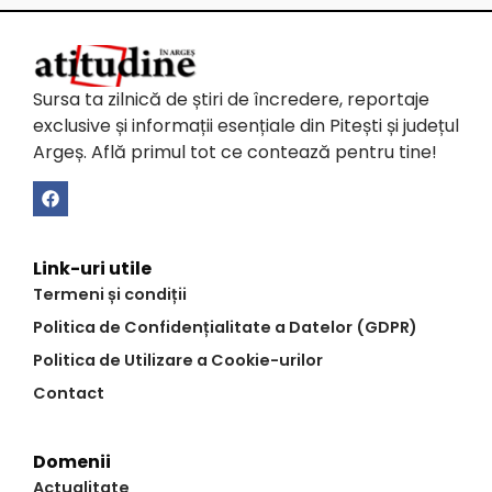
Sursa ta zilnică de știri de încredere, reportaje
exclusive și informații esențiale din Pitești și județul
Argeș. Află primul tot ce contează pentru tine!
Link-uri utile
Termeni și condiții
Politica de Confidențialitate a Datelor (GDPR)
Politica de Utilizare a Cookie-urilor
Contact
Domenii
Actualitate