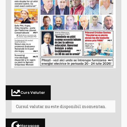
Curs Valutar
Cursul valutar nu este disponibil momentan.
Horoscop