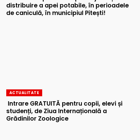
distribuire a apei potabile, în perioadele
de caniculă, în municipiul Pitești!
ACTUALITATE
Intrare GRATUITĂ pentru copii, elevi și
studenți, de Ziua Internațională a
Grădinilor Zoologice