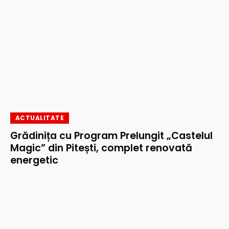
ACTUALITATE
Grădinița cu Program Prelungit „Castelul
Magic” din Pitești, complet renovată
energetic