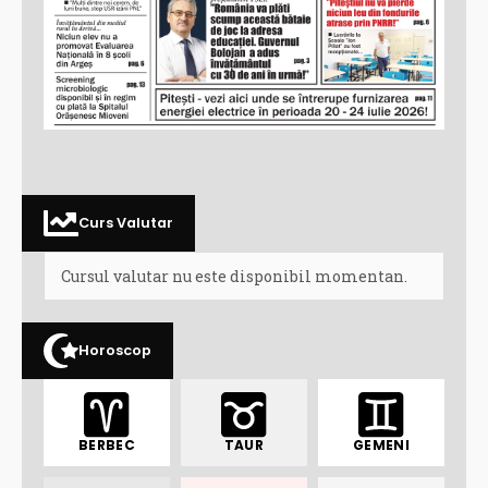
Curs Valutar
Cursul valutar nu este disponibil momentan.
Horoscop
BERBEC
TAUR
GEMENI