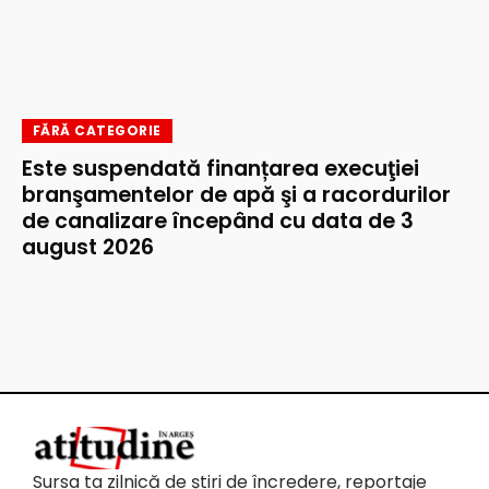
FĂRĂ CATEGORIE
Este suspendată finanțarea execuţiei
branşamentelor de apă şi a racordurilor
de canalizare începând cu data de 3
august 2026
Sursa ta zilnică de știri de încredere, reportaje