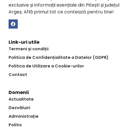
exclusive și informații esențiale din Pitești și județul
Argeș. Află primul tot ce contează pentru tine!
Link-uri utile
Termeni și condiții
Politica de Confidențialitate a Datelor (GDPR)
Politica de Utilizare a Cookie-urilor
Contact
Domenii
Actualitate
Dezvăluiri
Administrație
Politic