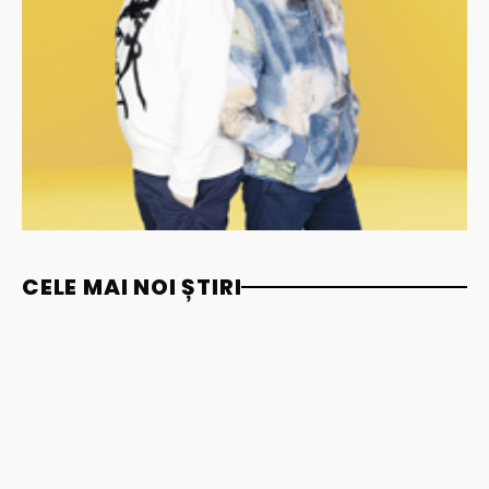
CELE MAI NOI ȘTIRI