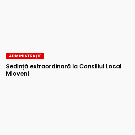
ADMINISTRAȚIE
Ședință extraordinară la Consiliul Local
Mioveni