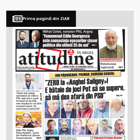
Prima pagină din ZIAR