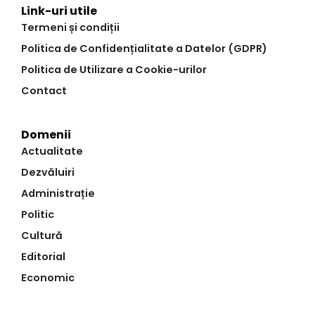
Link-uri utile
Termeni și condiții
Politica de Confidențialitate a Datelor (GDPR)
Politica de Utilizare a Cookie-urilor
Contact
Domenii
Actualitate
Dezvăluiri
Administrație
Politic
Cultură
Editorial
Economic