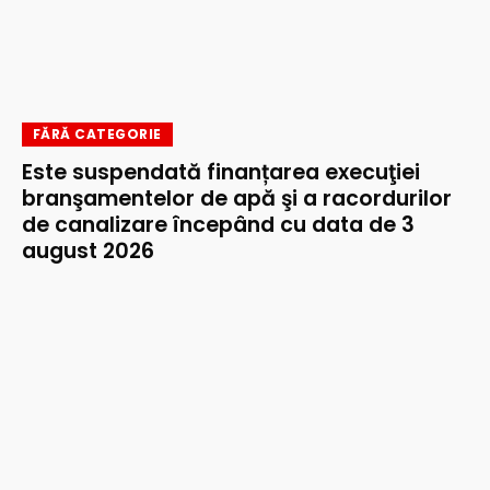
FĂRĂ CATEGORIE
Este suspendată finanțarea execuţiei
branşamentelor de apă şi a racordurilor
de canalizare începând cu data de 3
august 2026