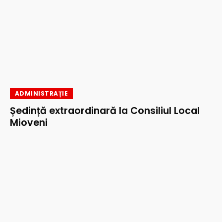
ADMINISTRAȚIE
Ședință extraordinară la Consiliul Local
Mioveni