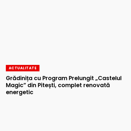
ACTUALITATE
Grădinița cu Program Prelungit „Castelul
Magic” din Pitești, complet renovată
energetic