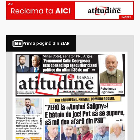
AD
Prima pagină din ZIAR