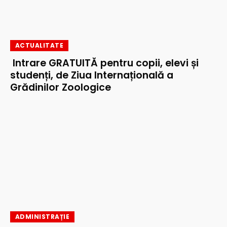
ACTUALITATE
Intrare GRATUITĂ pentru copii, elevi și
studenți, de Ziua Internațională a
Grădinilor Zoologice
ADMINISTRAȚIE