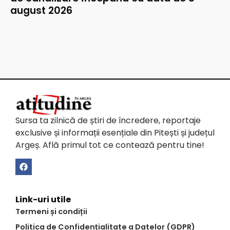
august 2026
Sursa ta zilnică de știri de încredere, reportaje
exclusive și informații esențiale din Pitești și județul
Argeș. Află primul tot ce contează pentru tine!
Link-uri utile
Termeni și condiții
Politica de Confidențialitate a Datelor (GDPR)