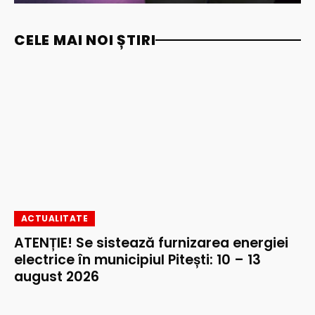
CELE MAI NOI ȘTIRI
ACTUALITATE
ATENȚIE! Se sistează furnizarea energiei
electrice în municipiul Pitești: 10 – 13
august 2026