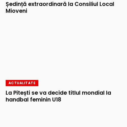
Ședință extraordinară la Consiliul Local
Mioveni
ACTUALITATE
La Pitești se va decide titlul mondial la
handbal feminin U18