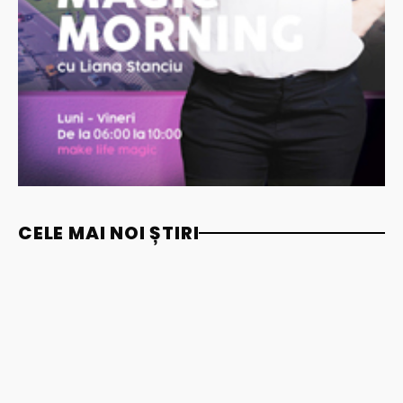
CELE MAI NOI ȘTIRI