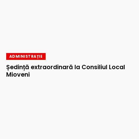
ADMINISTRAȚIE
Ședință extraordinară la Consiliul Local
Mioveni