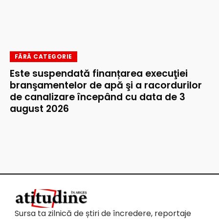
FĂRĂ CATEGORIE
Este suspendată finanțarea execuţiei
branşamentelor de apă şi a racordurilor
de canalizare începând cu data de 3
august 2026
Sursa ta zilnică de știri de încredere, reportaje