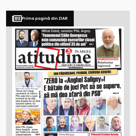
Prima pagină din ZIAR