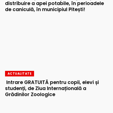
distribuire a apei potabile, în perioadele
de caniculă, în municipiul Pitești!
ACTUALITATE
Intrare GRATUITĂ pentru copii, elevi și
studenți, de Ziua Internațională a
Grădinilor Zoologice