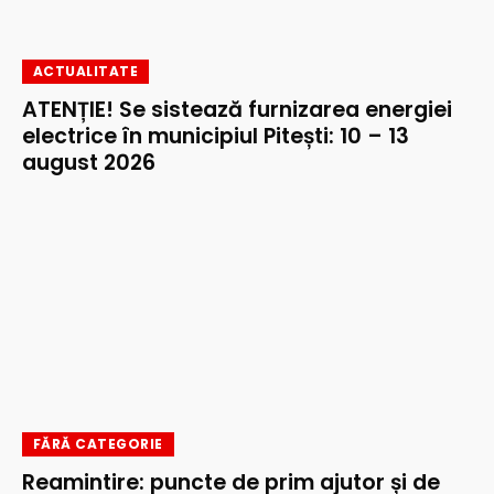
ACTUALITATE
ATENȚIE! Se sistează furnizarea energiei
electrice în municipiul Pitești: 10 – 13
august 2026
FĂRĂ CATEGORIE
Reamintire: puncte de prim ajutor și de