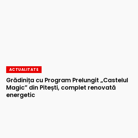
ACTUALITATE
Grădinița cu Program Prelungit „Castelul
Magic” din Pitești, complet renovată
energetic