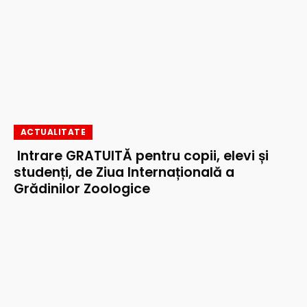
ACTUALITATE
Intrare GRATUITĂ pentru copii, elevi și
studenți, de Ziua Internațională a
Grădinilor Zoologice