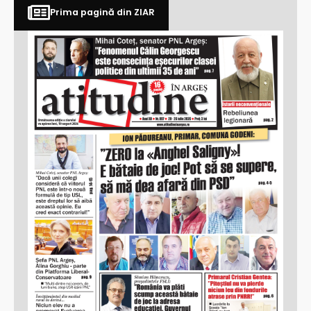
Prima pagină din ZIAR