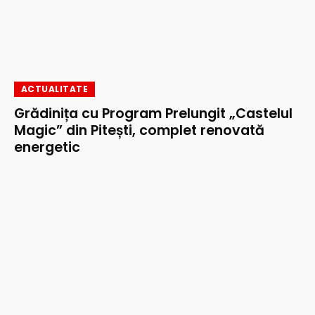
ACTUALITATE
Grădinița cu Program Prelungit „Castelul
Magic” din Pitești, complet renovată
energetic