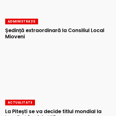
ADMINISTRAȚIE
Ședință extraordinară la Consiliul Local
Mioveni
ACTUALITATE
La Pitești se va decide titlul mondial la