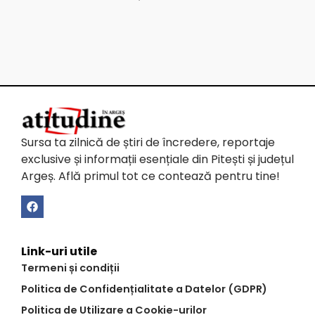
Sursa ta zilnică de știri de încredere, reportaje
exclusive și informații esențiale din Pitești și județul
Argeș. Află primul tot ce contează pentru tine!
Link-uri utile
Termeni și condiții
Politica de Confidențialitate a Datelor (GDPR)
Politica de Utilizare a Cookie-urilor