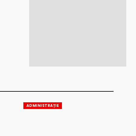
ADMINISTRAȚIE