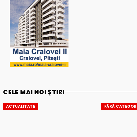
CELE MAI NOI ȘTIRI
ACTUALITATE
FĂRĂ CATEGOR