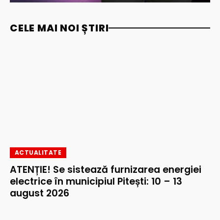
CELE MAI NOI ȘTIRI
ACTUALITATE
ATENȚIE! Se sistează furnizarea energiei
electrice în municipiul Pitești: 10 – 13
august 2026