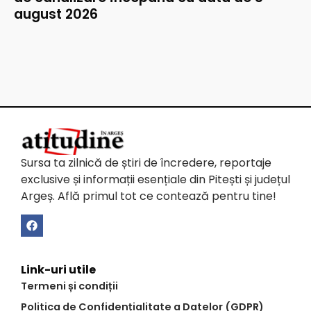
august 2026
Sursa ta zilnică de știri de încredere, reportaje
exclusive și informații esențiale din Pitești și județul
Argeș. Află primul tot ce contează pentru tine!
Link-uri utile
Termeni și condiții
Politica de Confidențialitate a Datelor (GDPR)