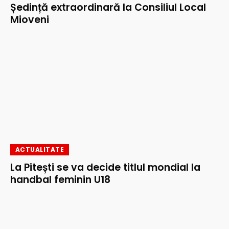
Ședință extraordinară la Consiliul Local
Mioveni
ACTUALITATE
La Pitești se va decide titlul mondial la
handbal feminin U18