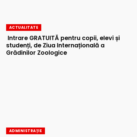
ACTUALITATE
Intrare GRATUITĂ pentru copii, elevi și
studenți, de Ziua Internațională a
Grădinilor Zoologice
ADMINISTRAȚIE