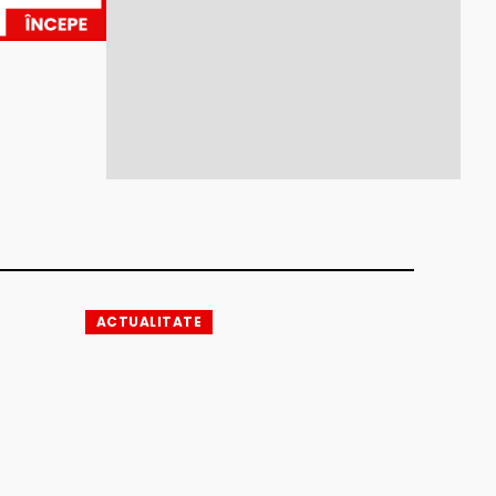
ACTUALITATE