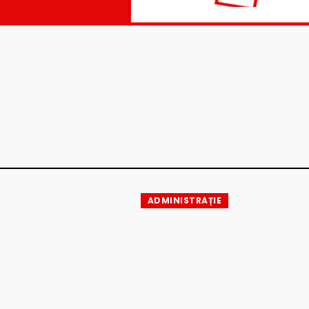
ADMINISTRAȚIE