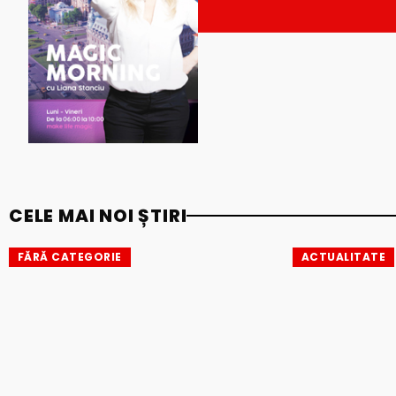
CELE MAI NOI ȘTIRI
FĂRĂ CATEGORIE
ACTUALITATE