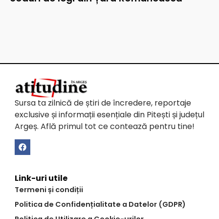
Sursa ta zilnică de știri de încredere, reportaje
exclusive și informații esențiale din Pitești și județul
Argeș. Află primul tot ce contează pentru tine!
Link-uri utile
Termeni și condiții
Politica de Confidențialitate a Datelor (GDPR)