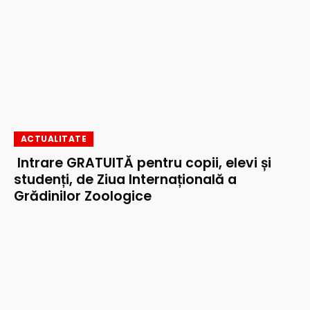
ACTUALITATE
Intrare GRATUITĂ pentru copii, elevi și
studenți, de Ziua Internațională a
Grădinilor Zoologice