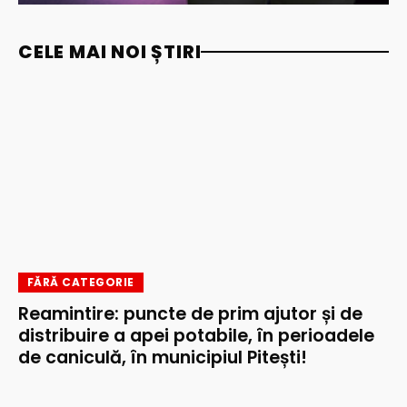
CELE MAI NOI ȘTIRI
FĂRĂ CATEGORIE
Reamintire: puncte de prim ajutor și de
distribuire a apei potabile, în perioadele
de caniculă, în municipiul Pitești!