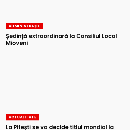
ADMINISTRAȚIE
Ședință extraordinară la Consiliul Local
Mioveni
ACTUALITATE
La Pitești se va decide titlul mondial la