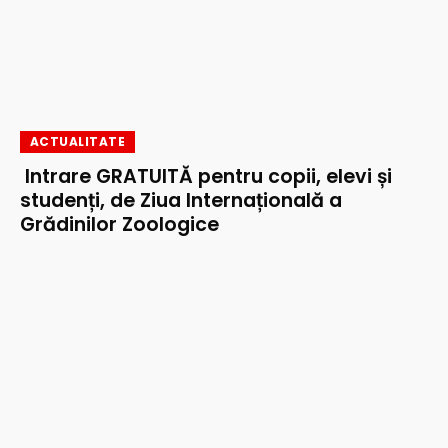
ACTUALITATE
Intrare GRATUITĂ pentru copii, elevi și
studenți, de Ziua Internațională a
Grădinilor Zoologice