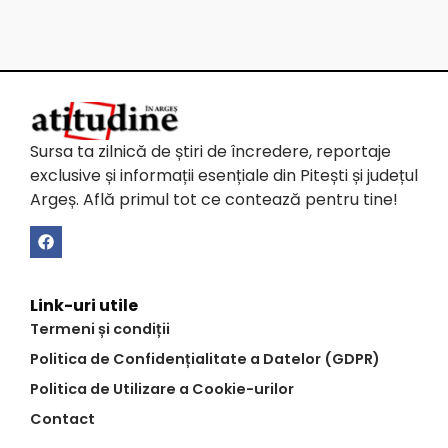
Sursa ta zilnică de știri de încredere, reportaje
exclusive și informații esențiale din Pitești și județul
Argeș. Află primul tot ce contează pentru tine!
Link-uri utile
Termeni și condiții
Politica de Confidențialitate a Datelor (GDPR)
Politica de Utilizare a Cookie-urilor
Contact