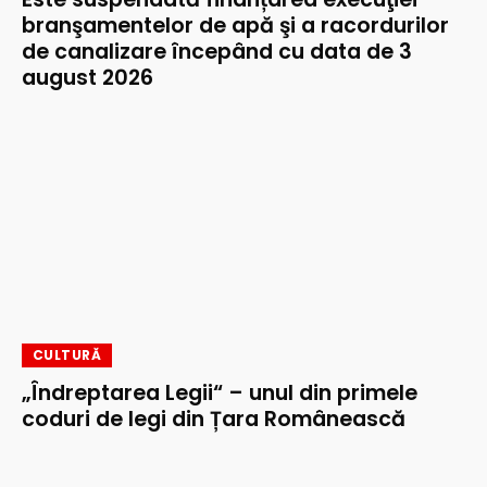
branşamentelor de apă şi a racordurilor
de canalizare începând cu data de 3
august 2026
CULTURĂ
„Îndreptarea Legii“ – unul din primele
coduri de legi din Țara Românească