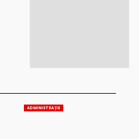
ADMINISTRAȚIE