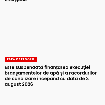
FĂRĂ CATEGORIE
Este suspendată finanțarea execuţiei
branşamentelor de apă şi a racordurilor
de canalizare începând cu data de 3
august 2026