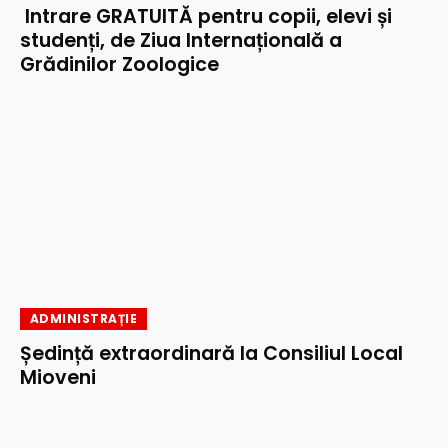
Intrare GRATUITĂ pentru copii, elevi și
studenți, de Ziua Internațională a
Grădinilor Zoologice
ADMINISTRAȚIE
Ședință extraordinară la Consiliul Local
Mioveni