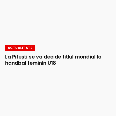
ACTUALITATE
La Pitești se va decide titlul mondial la
handbal feminin U18