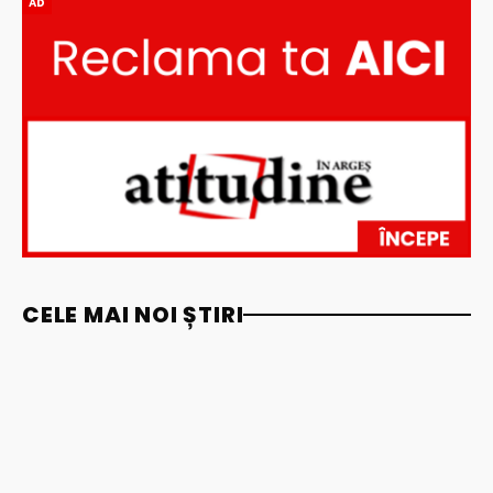
AD
CELE MAI NOI ȘTIRI