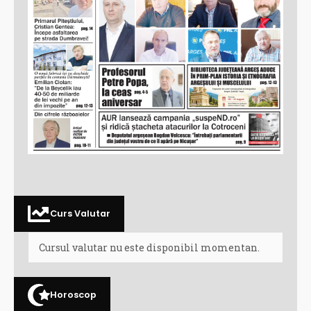
Curs Valutar
Cursul valutar nu este disponibil momentan.
Horoscop