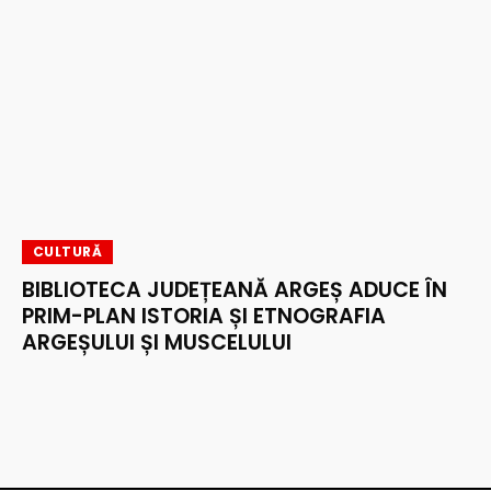
CULTURĂ
BIBLIOTECA JUDEȚEANĂ ARGEȘ ADUCE ÎN
PRIM-PLAN ISTORIA ȘI ETNOGRAFIA
ARGEȘULUI ȘI MUSCELULUI