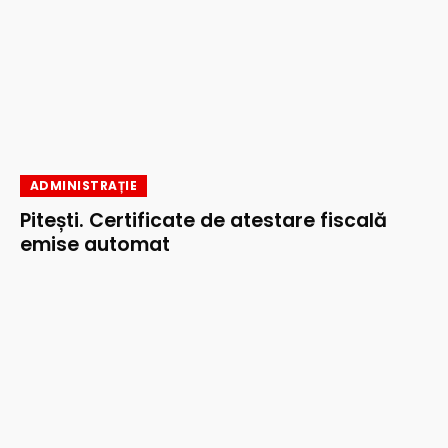
ADMINISTRAȚIE
Pitești. Certificate de atestare fiscală
emise automat