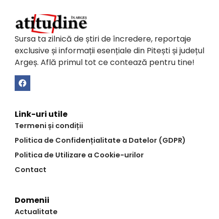
Sursa ta zilnică de știri de încredere, reportaje
exclusive și informații esențiale din Pitești și județul
Argeș. Află primul tot ce contează pentru tine!
Link-uri utile
Termeni și condiții
Politica de Confidențialitate a Datelor (GDPR)
Politica de Utilizare a Cookie-urilor
Contact
Domenii
Actualitate