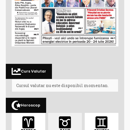
Curs Valutar
Cursul valutar nu este disponibil momentan.
Horoscop