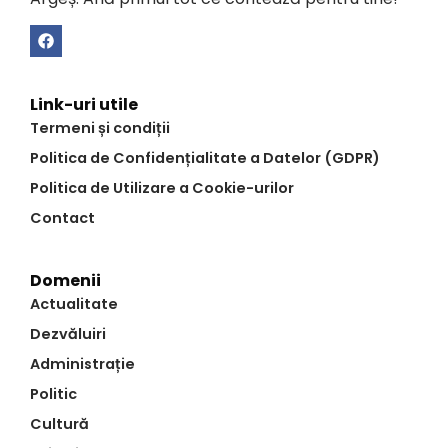
Link-uri utile
Termeni și condiții
Politica de Confidențialitate a Datelor (GDPR)
Politica de Utilizare a Cookie-urilor
Contact
Domenii
Actualitate
Dezvăluiri
Administrație
Politic
Cultură