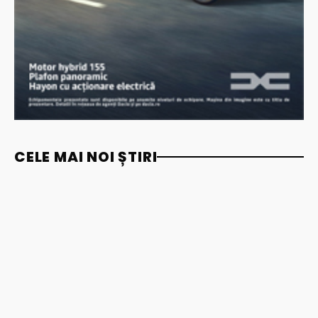
CELE MAI NOI ȘTIRI