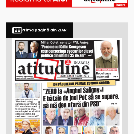
Prima pagină din ZIAR