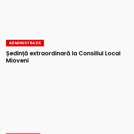
ADMINISTRAȚIE
Ședință extraordinară la Consiliul Local
Mioveni