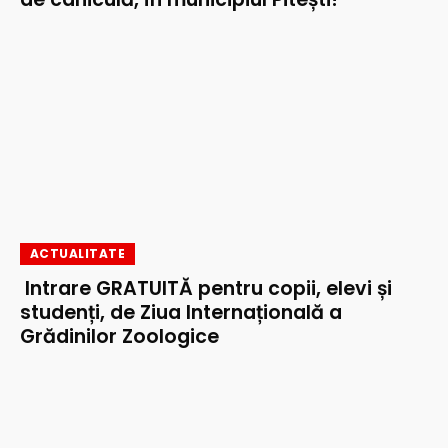
ACTUALITATE
Intrare GRATUITĂ pentru copii, elevi și
studenți, de Ziua Internațională a
Grădinilor Zoologice