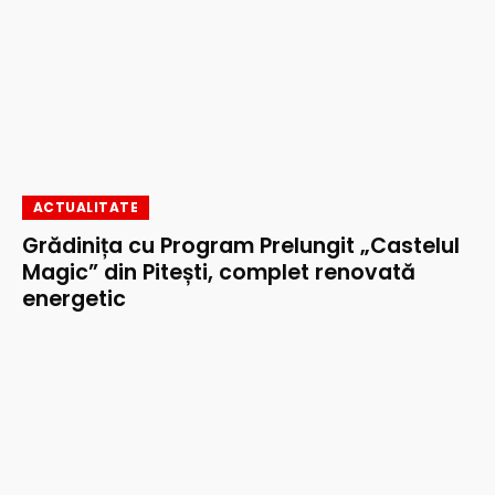
ACTUALITATE
Grădinița cu Program Prelungit „Castelul
Magic” din Pitești, complet renovată
energetic