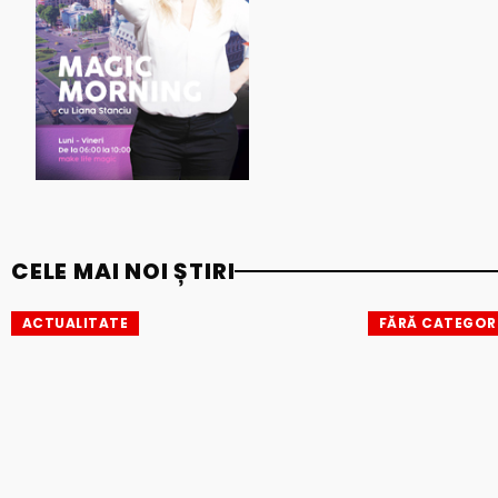
CELE MAI NOI ȘTIRI
ACTUALITATE
FĂRĂ CATEGOR