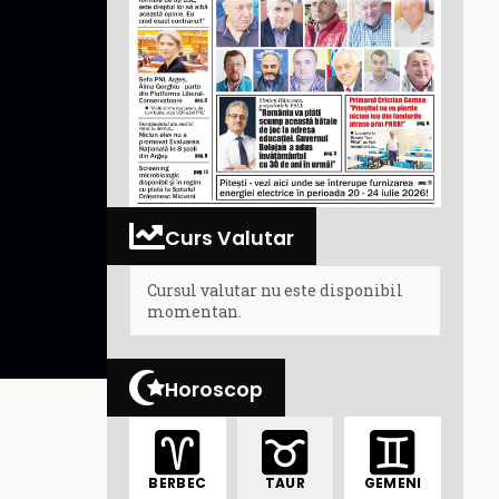
Curs Valutar
Cursul valutar nu este disponibil
momentan.
Horoscop
BERBEC
TAUR
GEMENI