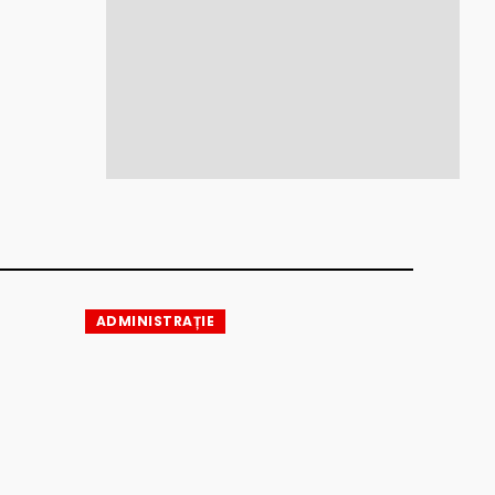
ADMINISTRAȚIE